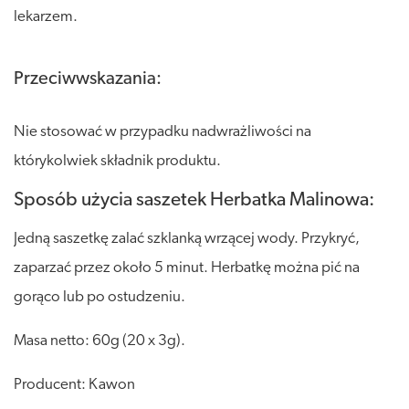
lekarzem.
Przeciwwskazania:
Nie stosować w przypadku nadwrażliwości na
którykolwiek składnik produktu.
Sposób użycia saszetek Herbatka Malinowa:
Jedną saszetkę zalać szklanką wrzącej wody. Przykryć,
zaparzać przez około 5 minut. Herbatkę można pić na
gorąco lub po ostudzeniu.
Masa netto: 60g (20 x 3g).
Producent: Kawon