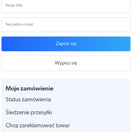
Zapisz się
Wypisz się
Moje zamówienie
Status zamówienia
Śledzenie przesyłki
Chcę zareklamować towar