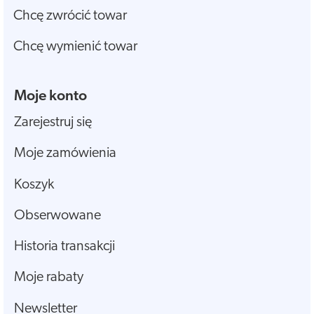
Chcę zwrócić towar
Chcę wymienić towar
Moje konto
Zarejestruj się
Moje zamówienia
Koszyk
Obserwowane
Historia transakcji
Moje rabaty
Newsletter