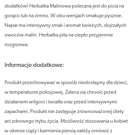
dodatków! Herbatka Malinowa polecana jest do picia na
gorąco lub na zimno. W obu wersjach smakuje pysznie.
Napar ma intensywny smak i aromat świeżych, dojrzałych
owoców malin. Herbatka pita na ciepło przyjemnie
rozgrzewa.
Informacje dodatkowe:
Produkt przechowywać w sposób niedostępny dla dzieci,
w temperaturze pokojowej. Zaleca się chronić przed
działaniem wilgoci i światła oraz przed intensywnymi
zapachami. Produkt nie zastępuje zrównoważonej diety
ani zdrowego trybu życia. Możliwość stosowania u kobiet
w okresie ciąży i karmienia piersią należy omówić z