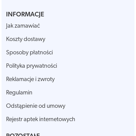
INFORMACJE
Jak zamawiać
Koszty dostawy
Sposoby płatności
Polityka prywatności
Reklamacje i zwroty
Regulamin
Odstąpienie od umowy
Rejestr aptek internetowych