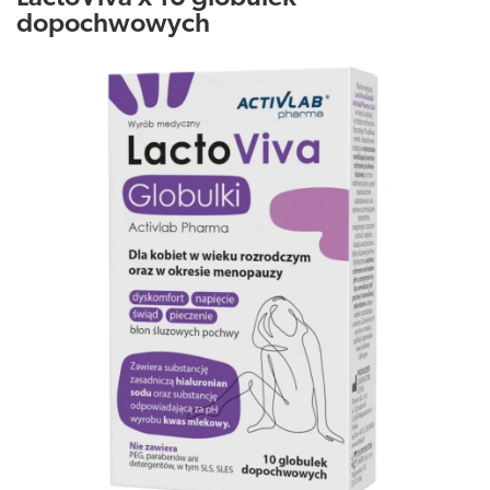
dopochwowych