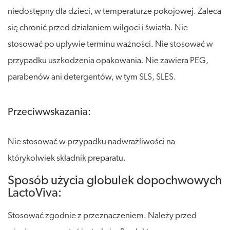
niedostępny dla dzieci, w temperaturze pokojowej. Zaleca
się chronić przed działaniem wilgoci i światła. Nie
stosować po upływie terminu ważności. Nie stosować w
przypadku uszkodzenia opakowania. Nie zawiera PEG,
parabenów ani detergentów, w tym SLS, SLES.
Przeciwwskazania:
Nie stosować w przypadku nadwrażliwości na
którykolwiek składnik preparatu.
Sposób użycia globulek dopochwowych
LactoViva:
Stosować zgodnie z przeznaczeniem. Należy przed