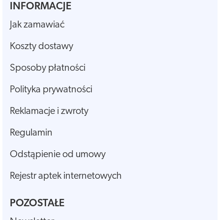
INFORMACJE
Jak zamawiać
Koszty dostawy
Sposoby płatności
Polityka prywatności
Reklamacje i zwroty
Regulamin
Odstąpienie od umowy
Rejestr aptek internetowych
POZOSTAŁE