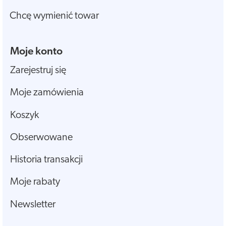
Chcę wymienić towar
Moje konto
Zarejestruj się
Moje zamówienia
Koszyk
Obserwowane
Historia transakcji
Moje rabaty
Newsletter