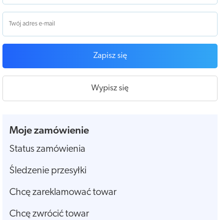
Zapisz się
Wypisz się
Moje zamówienie
Status zamówienia
Śledzenie przesyłki
Chcę zareklamować towar
Chcę zwrócić towar