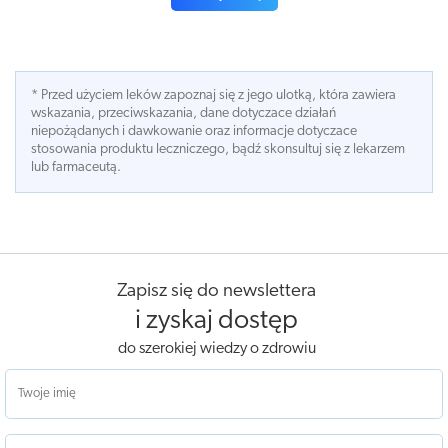
* Przed użyciem leków zapoznaj się z jego ulotką, która zawiera
wskazania, przeciwskazania, dane dotyczace działań
niepożądanych i dawkowanie oraz informacje dotyczace
stosowania produktu leczniczego, bądź skonsultuj się z lekarzem
lub farmaceutą.
Zapisz się do newslettera
i zyskaj dostęp
do szerokiej wiedzy o zdrowiu