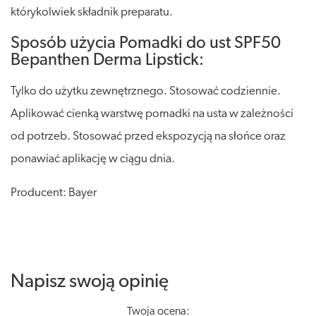
którykolwiek składnik preparatu.
Sposób użycia Pomadki do ust SPF50
Bepanthen Derma Lipstick:
Tylko do użytku zewnętrznego. Stosować codziennie.
Aplikować cienką warstwę pomadki na usta w zależności
od potrzeb. Stosować przed ekspozycją na słońce oraz
ponawiać aplikację w ciągu dnia.
Producent: Bayer
Napisz swoją opinię
Twoja ocena: