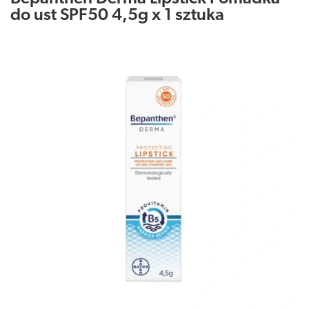
do ust SPF50 4,5g x 1 sztuka