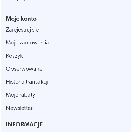
Moje konto
Zarejestruj się
Moje zamówienia
Koszyk
Obserwowane
Historia transakcji
Moje rabaty
Newsletter
INFORMACJE