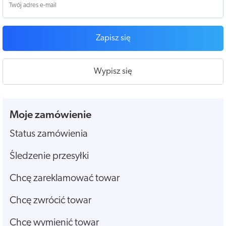
Zapisz się
Wypisz się
Moje zamówienie
Status zamówienia
Śledzenie przesyłki
Chcę zareklamować towar
Chcę zwrócić towar
Chcę wymienić towar