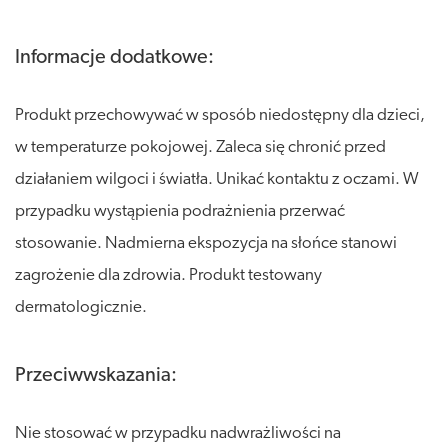
Informacje dodatkowe:
Produkt przechowywać w sposób niedostępny dla dzieci,
w temperaturze pokojowej. Zaleca się chronić przed
działaniem wilgoci i światła. Unikać kontaktu z oczami. W
przypadku wystąpienia podrażnienia przerwać
stosowanie. Nadmierna ekspozycja na słońce stanowi
zagrożenie dla zdrowia. Produkt testowany
dermatologicznie.
Przeciwwskazania:
Nie stosować w przypadku nadwrażliwości na