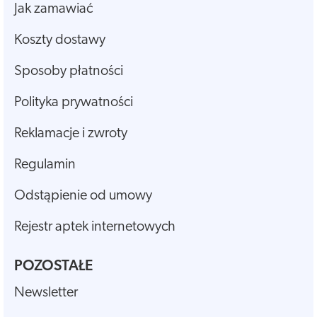
Jak zamawiać
Koszty dostawy
Sposoby płatności
Polityka prywatności
Reklamacje i zwroty
Regulamin
Odstąpienie od umowy
Rejestr aptek internetowych
POZOSTAŁE
Newsletter