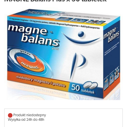
Produkt niedostepny
Wysyłka od 24h do 48h