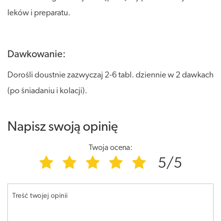
leków i preparatu.
Dawkowanie:
Dorośli doustnie zazwyczaj 2-6 tabl. dziennie w 2 dawkach
(po śniadaniu i kolacji).
Napisz swoją opinię
Twoja ocena:
5/5
Treść twojej opinii