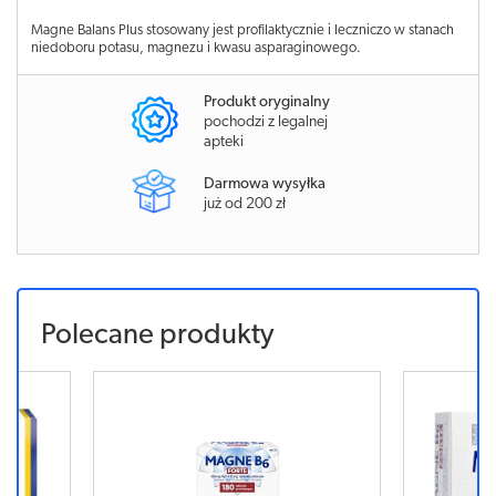
Magne Balans Plus stosowany jest profilaktycznie i leczniczo w stanach
niedoboru potasu, magnezu i kwasu asparaginowego.
Produkt oryginalny
pochodzi z legalnej
apteki
Darmowa wysyłka
już od 200 zł
Polecane produkty