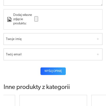
Dodaj własne
zdjęcie
produktu:
Twoje imię
Twój email
WYŚLIJ OPINIĘ
Inne produkty z kategorii