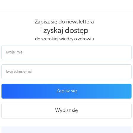
Zapisz się do newslettera
i zyskaj dostęp
do szerokiej wiedzy o zdrowiu
Zapisz się
Wypisz się