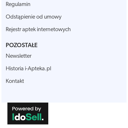
Regulamin
Odstąpienie od umowy
Rejestr aptek internetowych
POZOSTAŁE
Newsletter
Historia i-Apteka.pl
Kontakt