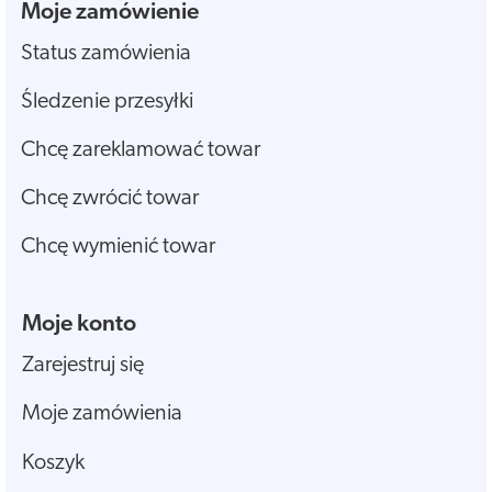
Moje zamówienie
Status zamówienia
Śledzenie przesyłki
Chcę zareklamować towar
Chcę zwrócić towar
Chcę wymienić towar
Moje konto
Zarejestruj się
Moje zamówienia
Koszyk