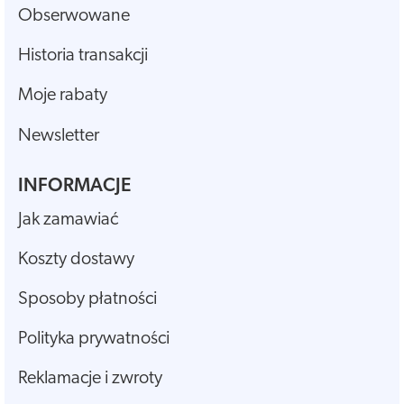
Obserwowane
Historia transakcji
Moje rabaty
Newsletter
INFORMACJE
Jak zamawiać
Koszty dostawy
Sposoby płatności
Polityka prywatności
Reklamacje i zwroty