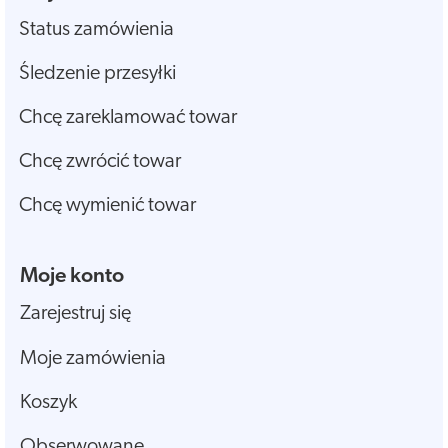
Status zamówienia
Śledzenie przesyłki
Chcę zareklamować towar
Chcę zwrócić towar
Chcę wymienić towar
Moje konto
Zarejestruj się
Moje zamówienia
Koszyk
Obserwowane