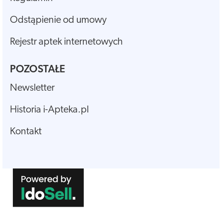
Odstąpienie od umowy
Rejestr aptek internetowych
POZOSTAŁE
Newsletter
Historia i-Apteka.pl
Kontakt