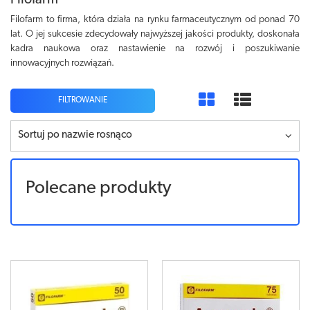
Filofarm
Filofarm to firma, która działa na rynku farmaceutycznym od ponad 70
lat. O jej sukcesie zdecydowały najwyższej jakości produkty, doskonała
kadra naukowa oraz nastawienie na rozwój i poszukiwanie
innowacyjnych rozwiązań.
FILTROWANIE
Sortuj po nazwie rosnąco
Polecane produkty