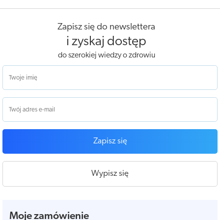
Zapisz się do newslettera
i zyskaj dostęp
do szerokiej wiedzy o zdrowiu
Zapisz się
Wypisz się
Moje zamówienie