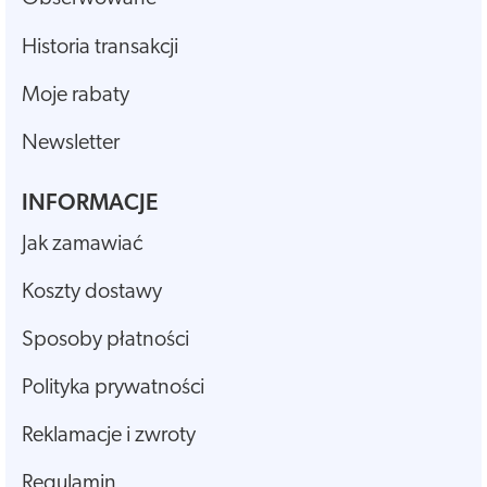
Historia transakcji
Moje rabaty
Newsletter
INFORMACJE
Jak zamawiać
Koszty dostawy
Sposoby płatności
Polityka prywatności
Reklamacje i zwroty
Regulamin