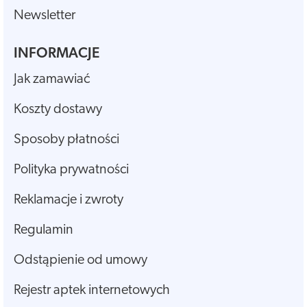
Newsletter
INFORMACJE
Jak zamawiać
Koszty dostawy
Sposoby płatności
Polityka prywatności
Reklamacje i zwroty
Regulamin
Odstąpienie od umowy
Rejestr aptek internetowych