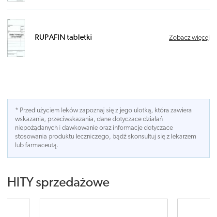
RUPAFIN tabletki
Zobacz więcej
* Przed użyciem leków zapoznaj się z jego ulotką, która zawiera
wskazania, przeciwskazania, dane dotyczace działań
niepożądanych i dawkowanie oraz informacje dotyczace
stosowania produktu leczniczego, bądź skonsultuj się z lekarzem
lub farmaceutą.
HITY sprzedażowe