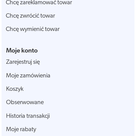
Chcę zareklamować towar
Chcę zwrócić towar
Chcę wymienić towar
Moje konto
Zarejestruj się
Moje zamówienia
Koszyk
Obserwowane
Historia transakcji
Moje rabaty