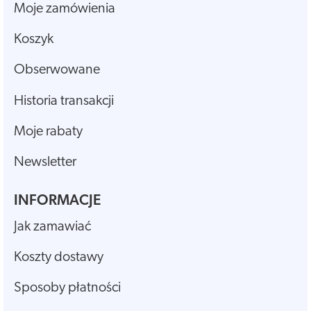
Moje zamówienia
Koszyk
Obserwowane
Historia transakcji
Moje rabaty
Newsletter
INFORMACJE
Jak zamawiać
Koszty dostawy
Sposoby płatności