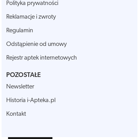
Polityka prywatności
Reklamacje i zwroty
Regulamin
Odstąpienie od umowy
Rejestr aptek internetowych
POZOSTAŁE
Newsletter
Historia i-Apteka.pl
Kontakt