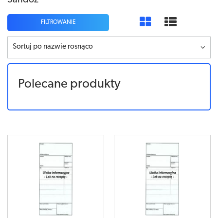
Sandoz
FILTROWANIE
Sortuj po nazwie rosnąco
Polecane produkty