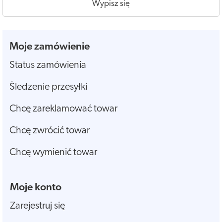
Wypisz się
Moje zamówienie
Status zamówienia
Śledzenie przesyłki
Chcę zareklamować towar
Chcę zwrócić towar
Chcę wymienić towar
Moje konto
Zarejestruj się