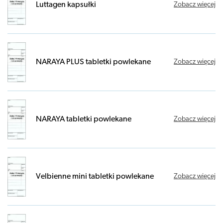
Luttagen kapsułki
Zobacz więcej
NARAYA PLUS tabletki powlekane
Zobacz więcej
NARAYA tabletki powlekane
Zobacz więcej
Velbienne mini tabletki powlekane
Zobacz więcej