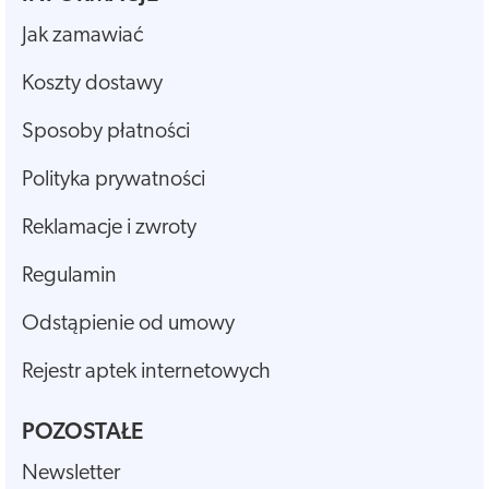
Jak zamawiać
Koszty dostawy
Sposoby płatności
Polityka prywatności
Reklamacje i zwroty
Regulamin
Odstąpienie od umowy
Rejestr aptek internetowych
POZOSTAŁE
Newsletter