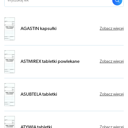
AGASTIN kapsułki
Zobacz więcej
ASTMIREX tabletki powlekane
Zobacz więcej
ASUBTELA tabletki
Zobacz więcej
ATYWIA tabletki
Zobacz więcej