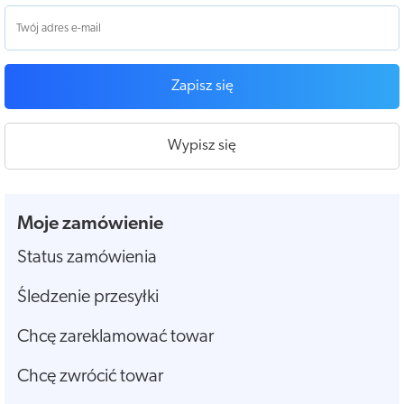
Zapisz się
Wypisz się
Moje zamówienie
Status zamówienia
Śledzenie przesyłki
Chcę zareklamować towar
Chcę zwrócić towar