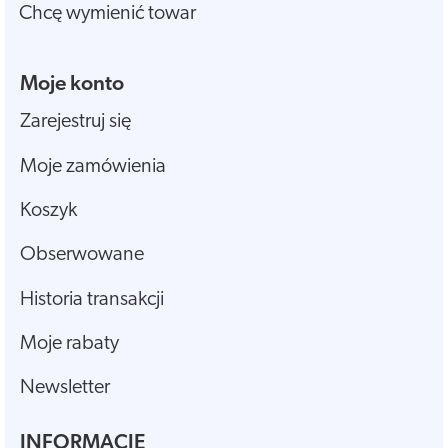
Chcę wymienić towar
Moje konto
Zarejestruj się
Moje zamówienia
Koszyk
Obserwowane
Historia transakcji
Moje rabaty
Newsletter
INFORMACJE