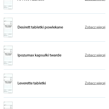
Desirett tabletki powlekane
Zobacz więcej
Ipozumax kapsułki twarde
Zobacz więcej
Leverette tabletki
Zobacz więcej