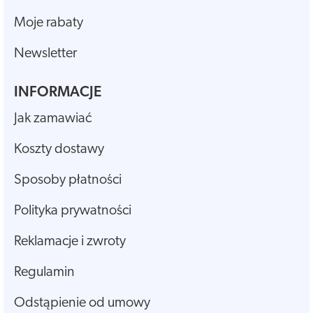
Moje rabaty
Newsletter
INFORMACJE
Jak zamawiać
Koszty dostawy
Sposoby płatności
Polityka prywatności
Reklamacje i zwroty
Regulamin
Odstąpienie od umowy