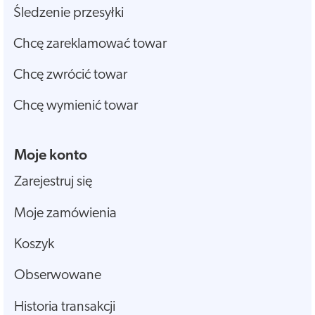
Śledzenie przesyłki
Chcę zareklamować towar
Chcę zwrócić towar
Chcę wymienić towar
Moje konto
Zarejestruj się
Moje zamówienia
Koszyk
Obserwowane
Historia transakcji