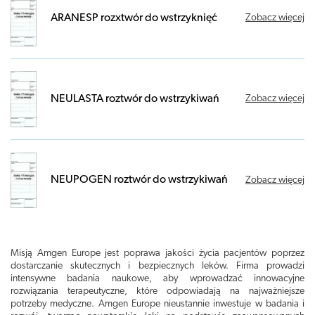
ARANESP rozxtwór do wstrzyknięć
Zobacz więcej
NEULASTA roztwór do wstrzykiwań
Zobacz więcej
NEUPOGEN roztwór do wstrzykiwań
Zobacz więcej
Misją Amgen Europe jest poprawa jakości życia pacjentów poprzez
dostarczanie skutecznych i bezpiecznych leków. Firma prowadzi
intensywne badania naukowe, aby wprowadzać innowacyjne
rozwiązania terapeutyczne, które odpowiadają na najważniejsze
potrzeby medyczne. Amgen Europe nieustannie inwestuje w badania i