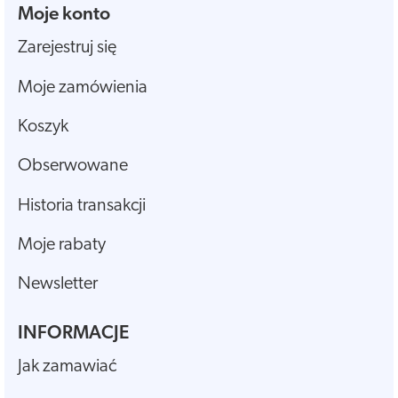
Moje konto
Zarejestruj się
Moje zamówienia
Koszyk
Obserwowane
Historia transakcji
Moje rabaty
Newsletter
INFORMACJE
Jak zamawiać