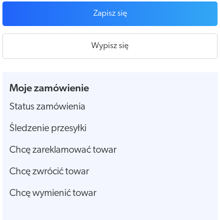
Zapisz się
Wypisz się
Moje zamówienie
Status zamówienia
Śledzenie przesyłki
Chcę zareklamować towar
Chcę zwrócić towar
Chcę wymienić towar