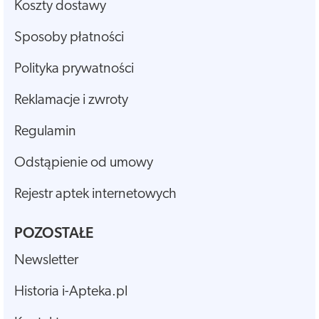
Koszty dostawy
Sposoby płatności
Polityka prywatności
Reklamacje i zwroty
Regulamin
Odstąpienie od umowy
Rejestr aptek internetowych
POZOSTAŁE
Newsletter
Historia i-Apteka.pl