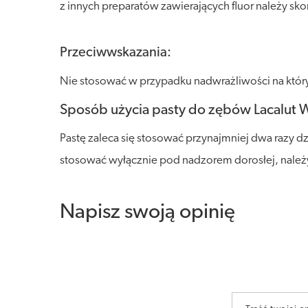
z innych preparatów zawierających fluor należy sko
Przeciwwskazania:
Nie stosować w przypadku nadwrażliwości na który
Sposób użycia pasty do zębów Lacalut 
Pastę zaleca się stosować przynajmniej dwa razy dz
stosować wyłącznie pod nadzorem dorosłej, należy 
Napisz swoją opinię