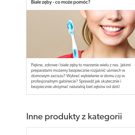
Białe zęby - co może pomóc?
Piękne, zdrowe i białe zęby to marzenie wielu z nas. Jakimi
preparatami możemy bezpiecznie rozjaśnić uśmiech w
domowym zaciszu? Wybrać wybielanie w domu czy w
profesjonalnym gabinecie? Sprawdź jak skutecznie i
bezpiecznie utrzymać naturalną biel zębów od dziś!
Inne produkty z kategorii