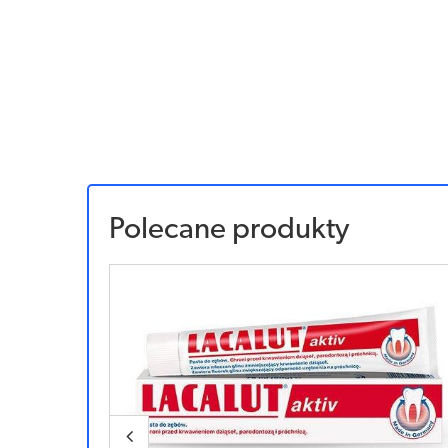
Polecane produkty