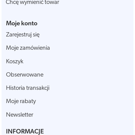
Chcę wymienić towar
Moje konto
Zarejestruj się
Moje zamówienia
Koszyk
Obserwowane
Historia transakcji
Moje rabaty
Newsletter
INFORMACJE