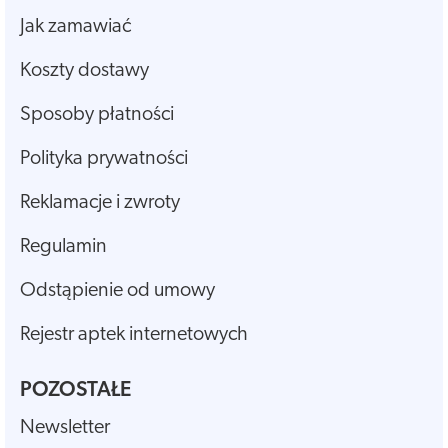
Jak zamawiać
Koszty dostawy
Sposoby płatności
Polityka prywatności
Reklamacje i zwroty
Regulamin
Odstąpienie od umowy
Rejestr aptek internetowych
POZOSTAŁE
Newsletter