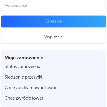
Zapisz się
Wypisz się
Moje zamówienie
Status zamówienia
Śledzenie przesyłki
Chcę zareklamować towar
Chcę zwrócić towar