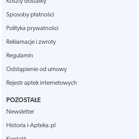
Koszty dostawy
Sposoby płatności
Polityka prywatności
Reklamacje i zwroty
Regulamin
Odstąpienie od umowy
Rejestr aptek internetowych
POZOSTAŁE
Newsletter
Historia i-Apteka.pl