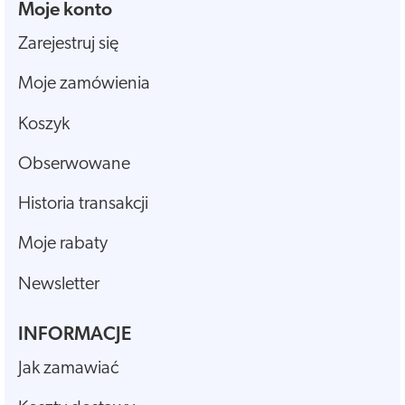
Moje konto
Zarejestruj się
Moje zamówienia
Koszyk
Obserwowane
Historia transakcji
Moje rabaty
Newsletter
INFORMACJE
Jak zamawiać