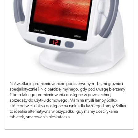
Naświetlanie promieniowaniem podczerwonym - brzmi groźnie i
specjalistycznie? Nic bardziej mylnego, gdy pod uwagę bierzemy
źródło takiego promieniowania dostępne w powszechnej
sprzedaży do użytku domowego. Mam na myśli lampy Sollux,
które od wielu lat są dostępne na rynku dla każdego.Lampy Sollux
to idealna alternatywna w przypadku, gdy mamy dość łykania
tabletek, smarowania nieskuteczn…