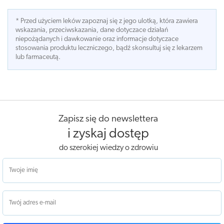
* Przed użyciem leków zapoznaj się z jego ulotką, która zawiera
wskazania, przeciwskazania, dane dotyczace działań
niepożądanych i dawkowanie oraz informacje dotyczace
stosowania produktu leczniczego, bądź skonsultuj się z lekarzem
lub farmaceutą.
Zapisz się do newslettera
i zyskaj dostęp
do szerokiej wiedzy o zdrowiu