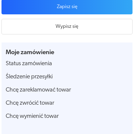
Zapisz się
Wypisz się
Moje zamówienie
Status zamówienia
Śledzenie przesyłki
Chcę zareklamować towar
Chcę zwrócić towar
Chcę wymienić towar