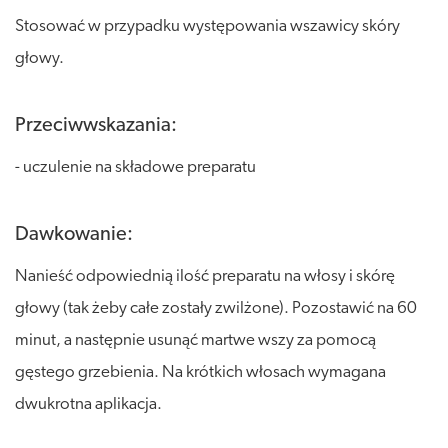
Stosować w przypadku występowania wszawicy skóry
głowy.
Przeciwwskazania:
- uczulenie na składowe preparatu
Dawkowanie:
Nanieść odpowiednią ilość preparatu na włosy i skórę
głowy (tak żeby całe zostały zwilżone). Pozostawić na 60
minut, a następnie usunąć martwe wszy za pomocą
gęstego grzebienia. Na krótkich włosach wymagana
dwukrotna aplikacja.