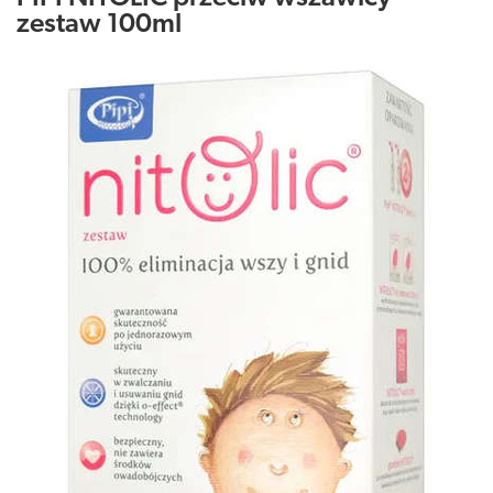
zestaw 100ml