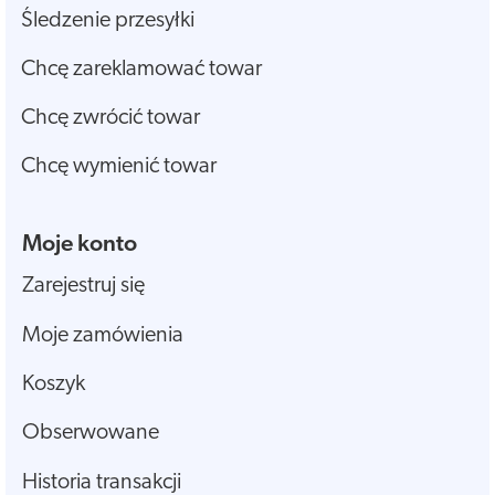
Śledzenie przesyłki
Chcę zareklamować towar
Chcę zwrócić towar
Chcę wymienić towar
Moje konto
Zarejestruj się
Moje zamówienia
Koszyk
Obserwowane
Historia transakcji