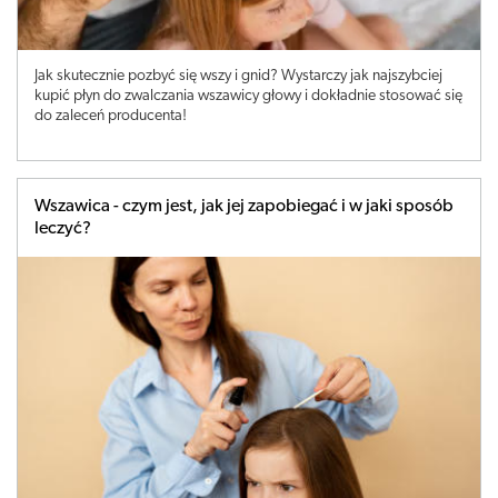
Jak skutecznie pozbyć się wszy i gnid? Wystarczy jak najszybciej
kupić płyn do zwalczania wszawicy głowy i dokładnie stosować się
do zaleceń producenta!
Wszawica - czym jest, jak jej zapobiegać i w jaki sposób
leczyć?