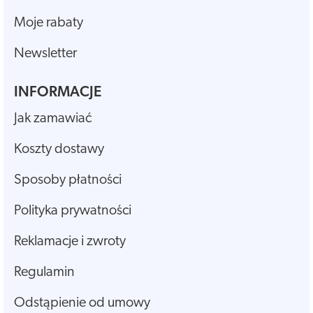
Moje rabaty
Newsletter
INFORMACJE
Jak zamawiać
Koszty dostawy
Sposoby płatności
Polityka prywatności
Reklamacje i zwroty
Regulamin
Odstąpienie od umowy