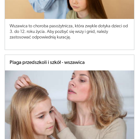
Wszawica to choroba pasożytnicza, która zwykle dotyka dzieci od
3. do 12. roku życia. Aby pozbyć się wszy i gnid, należy
zastosować odpowiednią kurację.
Plaga przedszkoli i szkół - wszawica