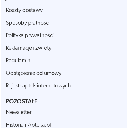
Koszty dostawy
Sposoby płatności
Polityka prywatności
Reklamacje i zwroty
Regulamin
Odstąpienie od umowy
Rejestr aptek internetowych
POZOSTAŁE
Newsletter
Historia i-Apteka.pl