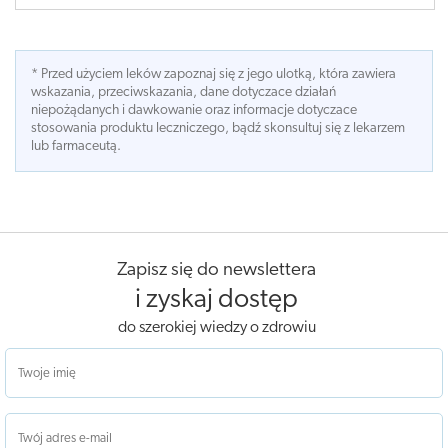
* Przed użyciem leków zapoznaj się z jego ulotką, która zawiera
wskazania, przeciwskazania, dane dotyczace działań
niepożądanych i dawkowanie oraz informacje dotyczace
stosowania produktu leczniczego, bądź skonsultuj się z lekarzem
lub farmaceutą.
Zapisz się do newslettera
i zyskaj dostęp
do szerokiej wiedzy o zdrowiu