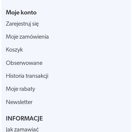
Moje konto
Zarejestruj się
Moje zamówienia
Koszyk
Obserwowane
Historia transakcji
Moje rabaty
Newsletter
INFORMACJE
Jak zamawiać