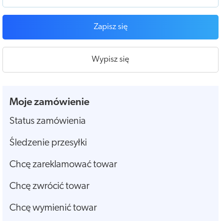
Zapisz się
Wypisz się
Moje zamówienie
Status zamówienia
Śledzenie przesyłki
Chcę zareklamować towar
Chcę zwrócić towar
Chcę wymienić towar