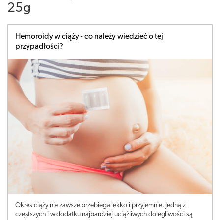
25g
Hemoroidy w ciąży - co należy wiedzieć o tej
przypadłości?
Okres ciąży nie zawsze przebiega lekko i przyjemnie. Jedną z
częstszych i w dodatku najbardziej uciążliwych dolegliwości są