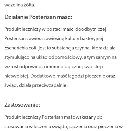
wazelina żółta.
Działanie Posterisan maść:
Produkt leczniczy w postaci maści doodbytniczej
Posterisan zawiera zawiesinę kultury bakteryjnej
Escherichia coli. Jest to substancja czynna, która działa
stymulująco na układ odpornościowy, a tym samym na
wzrost odpowiedzi immunologicznej swoistej i
nieswoistej. Dodatkowo maść łagodzi pieczenie oraz
świąd, działa przeciwzapalnie.
Zastosowanie:
Produkt leczniczy Posterisan maść wskazany do
stosowania w leczeniu świądu, sączenia oraz pieczenia w