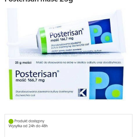
Produkt dostępny
Wysyłka od 24h do 48h