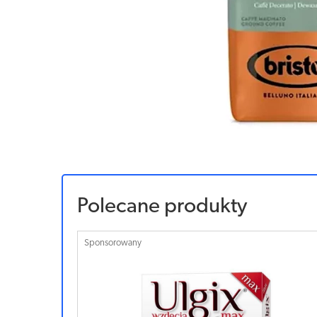
Polecane produkty
Sponsorowany