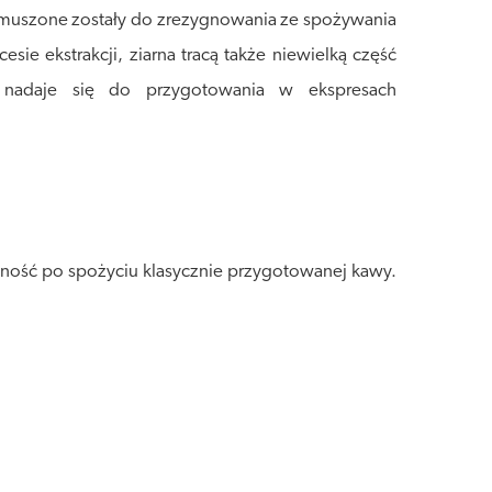
 zmuszone zostały do zrezygnowania ze spożywania
ie ekstrakcji, ziarna tracą także niewielką część
, nadaje się do przygotowania w ekspresach
ność po spożyciu klasycznie przygotowanej kawy.