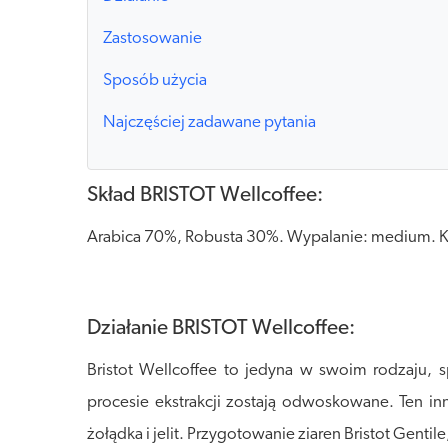
Zastosowanie
Sposób użycia
Najczęściej zadawane pytania
Skład BRISTOT Wellcoffee:
Arabica 70%, Robusta 30%. Wypalanie: medium. Kaw
Działanie BRISTOT Wellcoffee:
Bristot Wellcoffee to jedyna w swoim rodzaju, 
procesie ekstrakcji zostają odwoskowane. Ten 
żołądka i jelit. Przygotowanie ziaren Bristot Gent