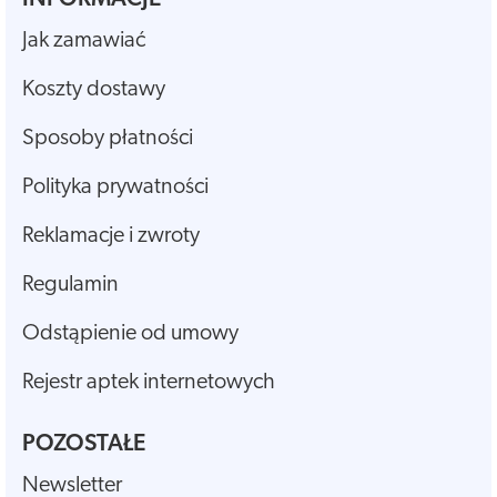
Jak zamawiać
Koszty dostawy
Sposoby płatności
Polityka prywatności
Reklamacje i zwroty
Regulamin
Odstąpienie od umowy
Rejestr aptek internetowych
POZOSTAŁE
Newsletter