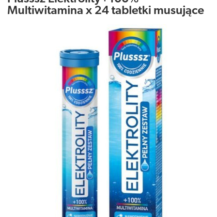
Multiwitamina x 24 tabletki musujące