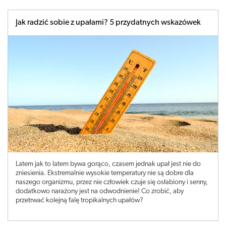
Jak radzić sobie z upałami? 5 przydatnych wskazówek
Latem jak to latem bywa gorąco, czasem jednak upał jest nie do
zniesienia. Ekstremalnie wysokie temperatury nie są dobre dla
naszego organizmu, przez nie człowiek czuje się osłabiony i senny,
dodatkowo narażony jest na odwodnienie! Co zrobić, aby
przetrwać kolejną falę tropikalnych upałów?