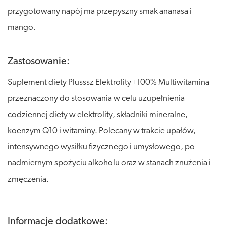
przygotowany napój ma przepyszny smak ananasa i
mango.
Zastosowanie:
Suplement diety Plusssz Elektrolity+100% Multiwitamina
przeznaczony do stosowania w celu uzupełnienia
codziennej diety w elektrolity, składniki mineralne,
koenzym Q10 i witaminy. Polecany w trakcie upałów,
intensywnego wysiłku fizycznego i umysłowego, po
nadmiernym spożyciu alkoholu oraz w stanach znużenia i
zmęczenia.
Informacje dodatkowe: