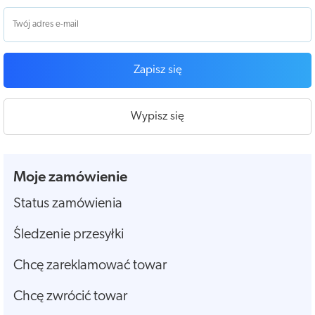
Zapisz się
Wypisz się
Moje zamówienie
Status zamówienia
Śledzenie przesyłki
Chcę zareklamować towar
Chcę zwrócić towar