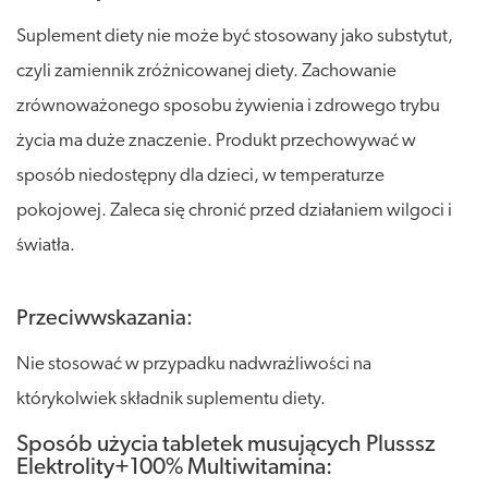
Suplement diety nie może być stosowany jako substytut,
czyli zamiennik zróżnicowanej diety. Zachowanie
zrównoważonego sposobu żywienia i zdrowego trybu
życia ma duże znaczenie. Produkt przechowywać w
sposób niedostępny dla dzieci, w temperaturze
pokojowej. Zaleca się chronić przed działaniem wilgoci i
światła.
Przeciwwskazania:
Nie stosować w przypadku nadwrażliwości na
którykolwiek składnik suplementu diety.
Sposób użycia tabletek musujących Plusssz
Elektrolity+100% Multiwitamina: