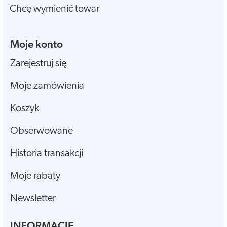
Chcę wymienić towar
Moje konto
Zarejestruj się
Moje zamówienia
Koszyk
Obserwowane
Historia transakcji
Moje rabaty
Newsletter
INFORMACJE