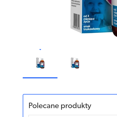
Polecane produkty