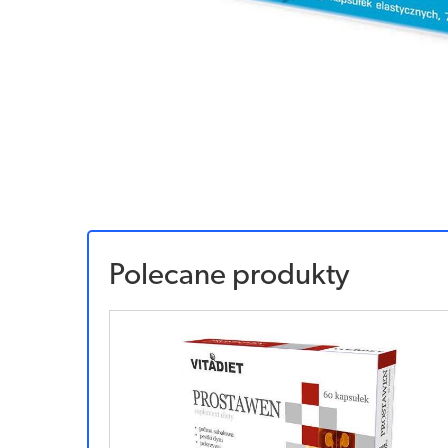
Polecane produkty