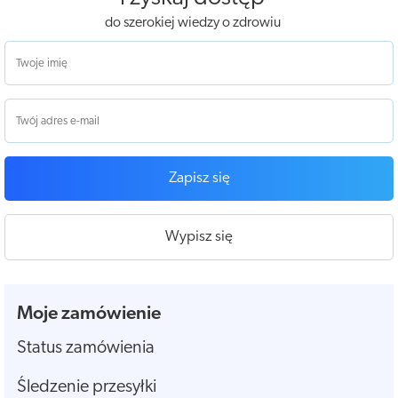
do szerokiej wiedzy o zdrowiu
Zapisz się
Wypisz się
Moje zamówienie
Status zamówienia
Śledzenie przesyłki