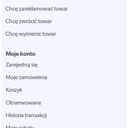
Chcę zareklamować towar
Chcę zwrócić towar
Chcę wymienić towar
Moje konto
Zarejestruj się
Moje zamówienia
Koszyk
Obserwowane
Historia transakcji