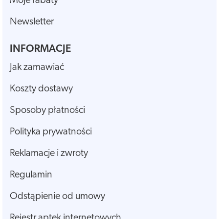
Moje rabaty
Newsletter
INFORMACJE
Jak zamawiać
Koszty dostawy
Sposoby płatności
Polityka prywatności
Reklamacje i zwroty
Regulamin
Odstąpienie od umowy
Rejestr aptek internetowych