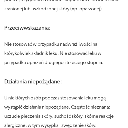
zranionej lub uszkodzonej skóry (np. oparzonej).
Przeciwwskazania:
Nie stosować w przypadku nadwrażliwości na
którykolwiek składnik leku. Nie stosować leku w
przypadku oparzeń drugiego i trzeciego stopnia.
Działania niepożądane:
U niektórych osób podczas stosowania leku mogą
wystąpić działania niepożądane. Częstość nieznana:
uczucie pieczenia skóry, suchość skóry, skórne reakcje
alergiczne, w tym wysypka i swędzenie skóry.