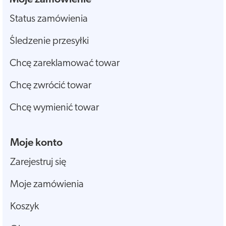
Status zamówienia
Śledzenie przesyłki
Chcę zareklamować towar
Chcę zwrócić towar
Chcę wymienić towar
Moje konto
Zarejestruj się
Moje zamówienia
Koszyk