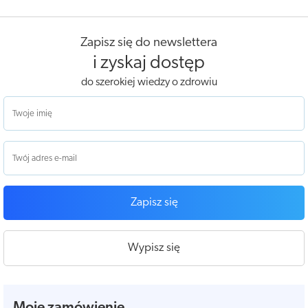
Zapisz się do newslettera
i zyskaj dostęp
do szerokiej wiedzy o zdrowiu
Zapisz się
Wypisz się
Moje zamówienie