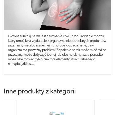
Główną funkcją nerek jest filtrowanie krwi i produkowanie moczu,
który umożliwia wydalanie z organizmu niepotrzebnych produktów
przemiany metabolicznej. Jeśli choroba dopada nerki, cały
organizm ma poważny problem! Zapalenie nerek może mieć różne
przyczyny, może dotyczyć jednej lub obu nerek naraz, a ponadto
może obejmować tylko niektóre elementy strukturalne tego
narządu. Jakie s…
Inne produkty z kategorii