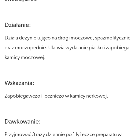
Działanie:
Działa dezynfekująco na drogi moczowe, spazmolitycznie
oraz moczopędnie. Ułatwia wydalanie piasku i zapobiega
kamicy moczowej.
Wskazania:
Zapobiegawczo i leczniczo w kamicy nerkowej.
Dawkowanie:
Przyjmować 3 razy dziennie po 1 łyżeczce preparatu w