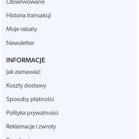
Obserwowane
Historia transakcji
Moje rabaty
Newsletter
INFORMACJE
Jak zamawiać
Koszty dostawy
Sposoby płatności
Polityka prywatności
Reklamacje i zwroty