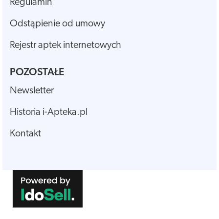
Regulamin
Odstąpienie od umowy
Rejestr aptek internetowych
POZOSTAŁE
Newsletter
Historia i-Apteka.pl
Kontakt