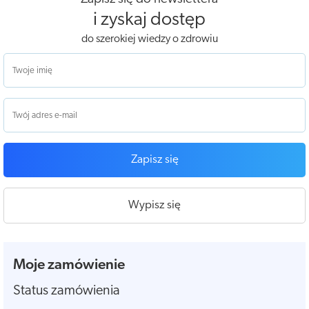
i zyskaj dostęp
do szerokiej wiedzy o zdrowiu
Zapisz się
Wypisz się
Moje zamówienie
Status zamówienia