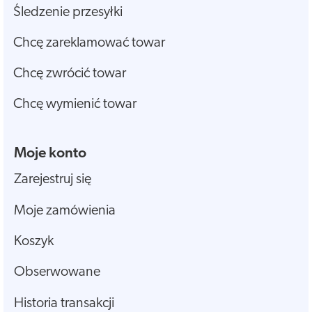
Śledzenie przesyłki
Chcę zareklamować towar
Chcę zwrócić towar
Chcę wymienić towar
Moje konto
Zarejestruj się
Moje zamówienia
Koszyk
Obserwowane
Historia transakcji