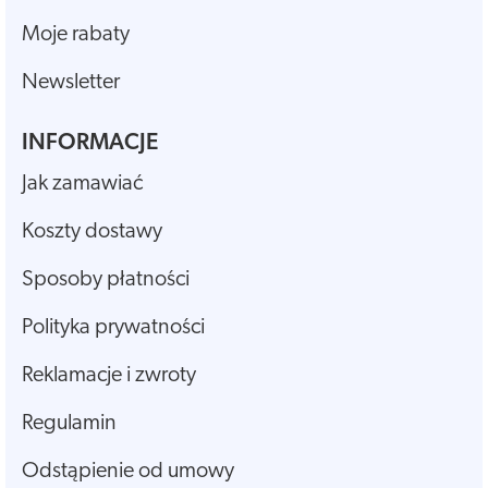
Moje rabaty
Newsletter
INFORMACJE
Jak zamawiać
Koszty dostawy
Sposoby płatności
Polityka prywatności
Reklamacje i zwroty
Regulamin
Odstąpienie od umowy