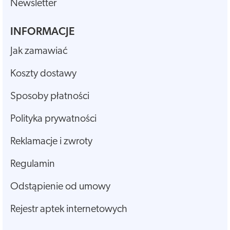
Newsletter
INFORMACJE
Jak zamawiać
Koszty dostawy
Sposoby płatności
Polityka prywatności
Reklamacje i zwroty
Regulamin
Odstąpienie od umowy
Rejestr aptek internetowych