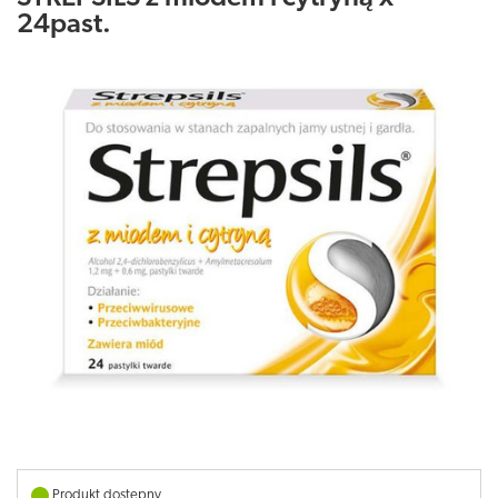
24past.
Produkt dostępny