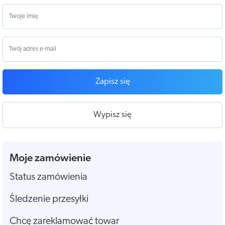
Zapisz się
Wypisz się
Moje zamówienie
Status zamówienia
Śledzenie przesyłki
Chcę zareklamować towar