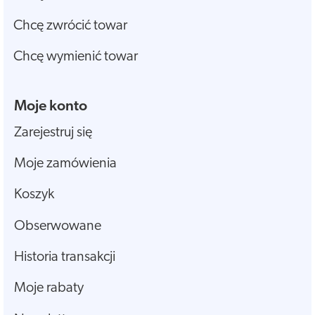
Chcę zwrócić towar
Chcę wymienić towar
Moje konto
Zarejestruj się
Moje zamówienia
Koszyk
Obserwowane
Historia transakcji
Moje rabaty