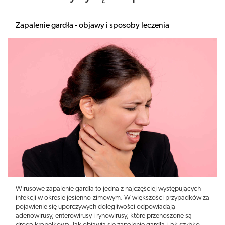
Zapalenie gardła - objawy i sposoby leczenia
Wirusowe zapalenie gardła to jedna z najczęściej występujących
infekcji w okresie jesienno-zimowym. W większości przypadków za
pojawienie się uporczywych dolegliwości odpowiadają
adenowirusy, enterowirusy i rynowirusy, które przenoszone są