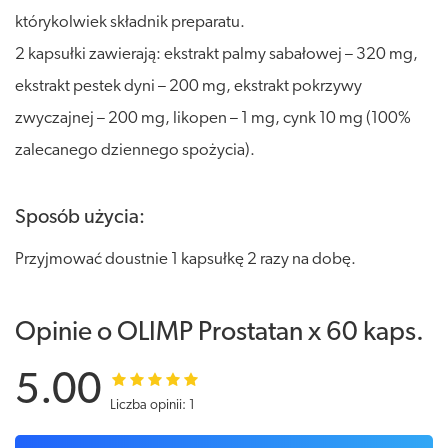
którykolwiek składnik preparatu.
2 kapsułki zawierają: ekstrakt palmy sabałowej – 320 mg,
ekstrakt pestek dyni – 200 mg, ekstrakt pokrzywy
zwyczajnej – 200 mg, likopen – 1 mg, cynk 10 mg (100%
zalecanego dziennego spożycia).
Sposób użycia:
Przyjmować doustnie 1 kapsułkę 2 razy na dobę.
Opinie o OLIMP Prostatan x 60 kaps.
5.00
Liczba opinii: 1