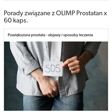
Porady związane z OLIMP Prostatan x
60 kaps.
Powiększona prostata - objawy i sposoby leczenia