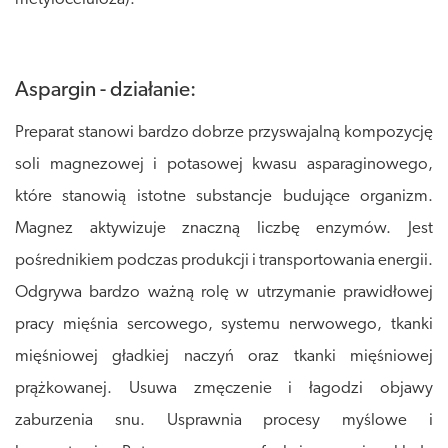
Aspargin - działanie:
Preparat stanowi bardzo dobrze przyswajalną kompozycję
soli magnezowej i potasowej kwasu asparaginowego,
które stanowią istotne substancje budujące organizm.
Magnez aktywizuje znaczną liczbę enzymów. Jest
pośrednikiem podczas produkcji i transportowania energii.
Odgrywa bardzo ważną rolę w utrzymanie prawidłowej
pracy mięśnia sercowego, systemu nerwowego, tkanki
mięśniowej gładkiej naczyń oraz tkanki mięśniowej
prążkowanej. Usuwa zmęczenie i łagodzi objawy
zaburzenia snu. Usprawnia procesy myślowe i