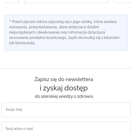
* Przed użyciem leków zapoznaj się z jego ulotką, która zawiera
wskazania, przeciwskazania, dane dotyczace działań
niepożądanych i dawkowanie oraz informacje dotyczace
stosowania produktu leczniczego, bądź skonsultuj się z lekarzem
lub farmaceutą.
Zapisz się do newslettera
i zyskaj dostęp
do szerokiej wiedzy o zdrowiu