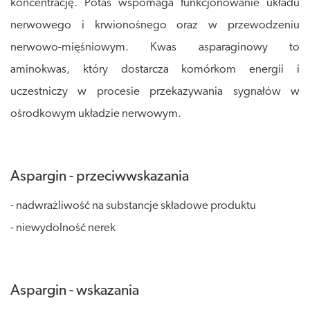
koncentrację. Potas wspomaga funkcjonowanie układu
nerwowego i krwionośnego oraz w przewodzeniu
nerwowo-mięśniowym. Kwas asparaginowy to
aminokwas, który dostarcza komórkom energii i
uczestniczy w procesie przekazywania sygnałów w
ośrodkowym układzie nerwowym.
Aspargin - przeciwwskazania
- nadwrażliwość na substancje składowe produktu
- niewydolność nerek
Aspargin - wskazania