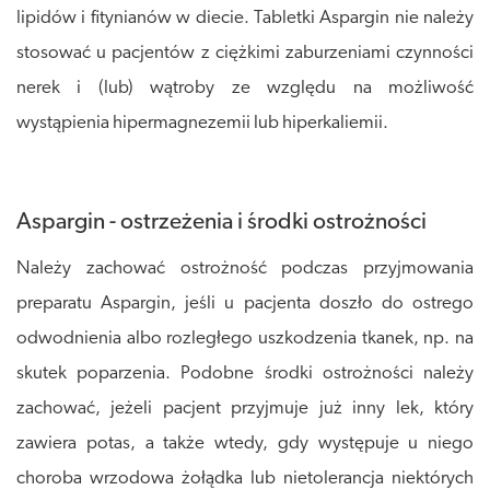
lipidów i fitynianów w diecie. Tabletki Aspargin nie należy
stosować u pacjentów z ciężkimi zaburzeniami czynności
nerek i (lub) wątroby ze względu na możliwość
wystąpienia hipermagnezemii lub hiperkaliemii.
Aspargin - ostrzeżenia i środki ostrożności
Należy zachować ostrożność podczas przyjmowania
preparatu Aspargin, jeśli u pacjenta doszło do ostrego
odwodnienia albo rozległego uszkodzenia tkanek, np. na
skutek poparzenia. Podobne środki ostrożności należy
zachować, jeżeli pacjent przyjmuje już inny lek, który
zawiera potas, a także wtedy, gdy występuje u niego
choroba wrzodowa żołądka lub nietolerancja niektórych