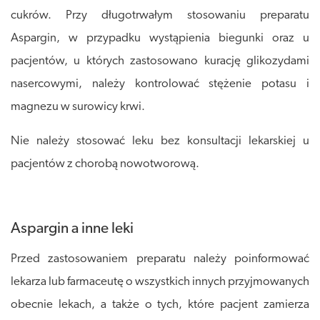
cukrów. Przy długotrwałym stosowaniu preparatu
Aspargin, w przypadku wystąpienia biegunki oraz u
pacjentów, u których zastosowano kurację glikozydami
nasercowymi, należy kontrolować stężenie potasu i
magnezu w surowicy krwi.
Nie należy stosować leku bez konsultacji lekarskiej u
pacjentów z chorobą nowotworową.
Aspargin a inne leki
Przed zastosowaniem preparatu należy poinformować
lekarza lub farmaceutę o wszystkich innych przyjmowanych
obecnie lekach, a także o tych, które pacjent zamierza