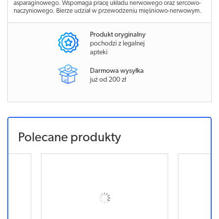
asparaginowego. Wspomaga pracę układu nerwowego oraz sercowo-
naczyniowego. Bierze udział w przewodzeniu mięśniowo-nerwowym.
Produkt oryginalny
pochodzi z legalnej
apteki
Darmowa wysyłka
już od 200 zł
Polecane produkty