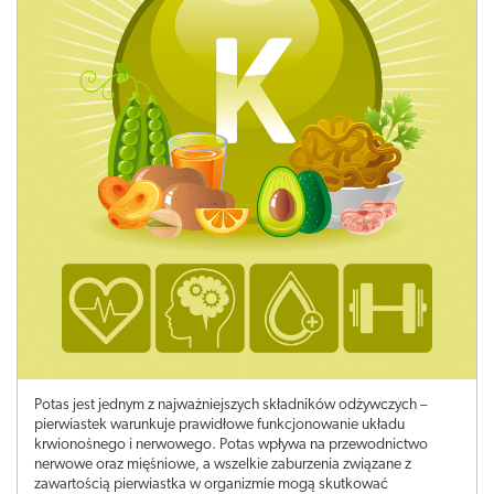
Potas jest jednym z najważniejszych składników odżywczych –
pierwiastek warunkuje prawidłowe funkcjonowanie układu
krwionośnego i nerwowego. Potas wpływa na przewodnictwo
nerwowe oraz mięśniowe, a wszelkie zaburzenia związane z
zawartością pierwiastka w organizmie mogą skutkować