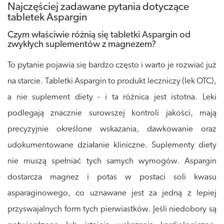
Najczęściej zadawane pytania dotyczące
tabletek Aspargin
Czym właściwie różnią się tabletki Aspargin od
zwykłych suplementów z magnezem?
To pytanie pojawia się bardzo często i warto je rozwiać już
na starcie. Tabletki Aspargin to produkt leczniczy (lek OTC),
a nie suplement diety - i ta różnica jest istotna. Leki
podlegają znacznie surowszej kontroli jakości, mają
precyzyjnie określone wskazania, dawkowanie oraz
udokumentowane działanie kliniczne. Suplementy diety
nie muszą spełniać tych samych wymogów. Aspargin
dostarcza magnez i potas w postaci soli kwasu
asparaginowego, co uznawane jest za jedną z lepiej
przyswajalnych form tych pierwiastków. Jeśli niedobory są