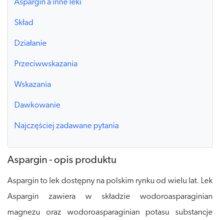
Aspargin a inne leki
Skład
Działanie
Przeciwwskazania
Wskazania
Dawkowanie
Najczęściej zadawane pytania
Aspargin - opis produktu
Aspargin to lek dostępny na polskim rynku od wielu lat. Lek
Aspargin zawiera w składzie wodoroasparaginian
magnezu oraz wodoroasparaginian potasu substancje