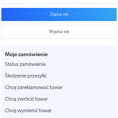
Zapisz się
Wypisz się
Moje zamówienie
Status zamówienia
Śledzenie przesyłki
Chcę zareklamować towar
Chcę zwrócić towar
Chcę wymienić towar