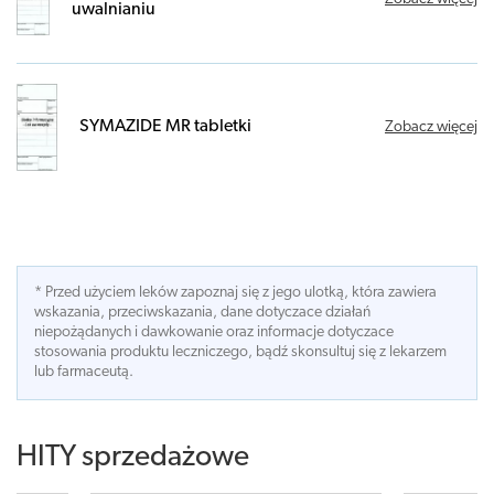
uwalnianiu
SYMAZIDE MR tabletki
Zobacz więcej
* Przed użyciem leków zapoznaj się z jego ulotką, która zawiera
wskazania, przeciwskazania, dane dotyczace działań
niepożądanych i dawkowanie oraz informacje dotyczace
stosowania produktu leczniczego, bądź skonsultuj się z lekarzem
lub farmaceutą.
HITY sprzedażowe