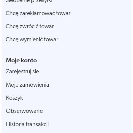
Śledzenie przesyłki
Chcę zareklamować towar
Chcę zwrócić towar
Chcę wymienić towar
Moje konto
Zarejestruj się
Moje zamówienia
Koszyk
Obserwowane
Historia transakcji