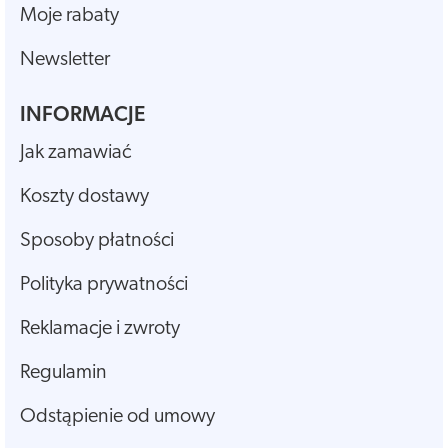
Moje rabaty
Newsletter
INFORMACJE
Jak zamawiać
Koszty dostawy
Sposoby płatności
Polityka prywatności
Reklamacje i zwroty
Regulamin
Odstąpienie od umowy