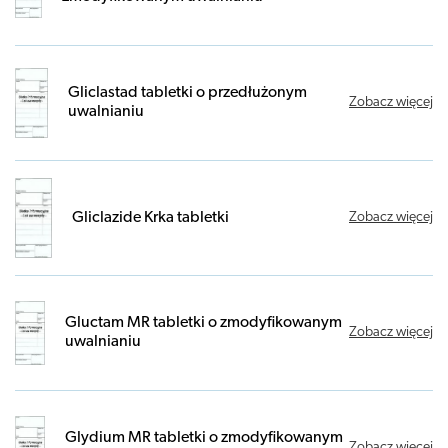
Gliclastad tabletki o przedłużonym
Zobacz więcej
uwalnianiu
Gliclazide Krka tabletki
Zobacz więcej
Gluctam MR tabletki o zmodyfikowanym
Zobacz więcej
uwalnianiu
Glydium MR tabletki o zmodyfikowanym
Zobacz więcej