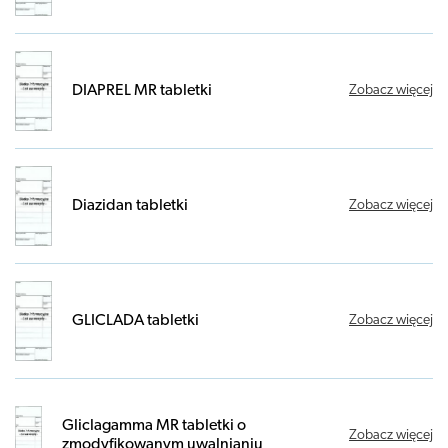
DIAPREL MR tabletki
Zobacz więcej
Diazidan tabletki
Zobacz więcej
GLICLADA tabletki
Zobacz więcej
Gliclagamma MR tabletki o
Zobacz więcej
zmodyfikowanym uwalnianiu