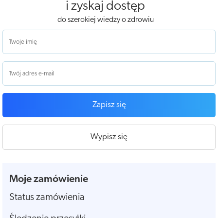
i zyskaj dostęp
do szerokiej wiedzy o zdrowiu
Zapisz się
Wypisz się
Moje zamówienie
Status zamówienia