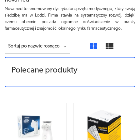
novamed
Novamed to renomowany dystrybutor sprzętu medycznego, który swoją
siedzibę ma w Łodzi. Firma stawia na systematyczny rozwój, dzięki
czemu obecnie posiada ogromne doświadczenie w branży
farmaceutycznej i znajomość lokalnego rynku farmaceutycznego.
Sortuj po nazwie rosnąco
Polecane produkty