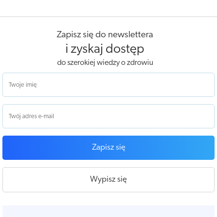
Zapisz się do newslettera
i zyskaj dostęp
do szerokiej wiedzy o zdrowiu
Zapisz się
Wypisz się