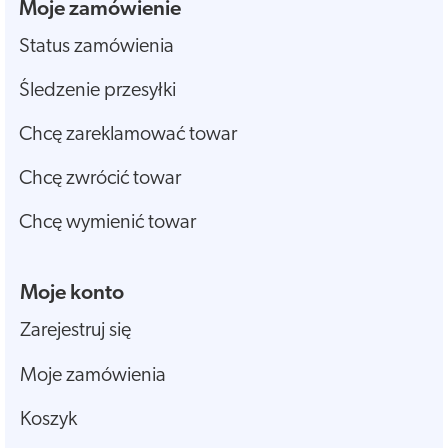
Moje zamówienie
Status zamówienia
Śledzenie przesyłki
Chcę zareklamować towar
Chcę zwrócić towar
Chcę wymienić towar
Moje konto
Zarejestruj się
Moje zamówienia
Koszyk