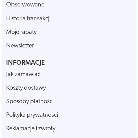
Obserwowane
Historia transakcji
Moje rabaty
Newsletter
INFORMACJE
Jak zamawiać
Koszty dostawy
Sposoby płatności
Polityka prywatności
Reklamacje i zwroty