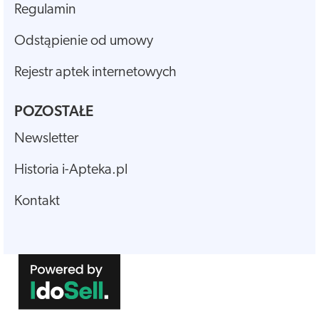
Regulamin
Odstąpienie od umowy
Rejestr aptek internetowych
POZOSTAŁE
Newsletter
Historia i-Apteka.pl
Kontakt