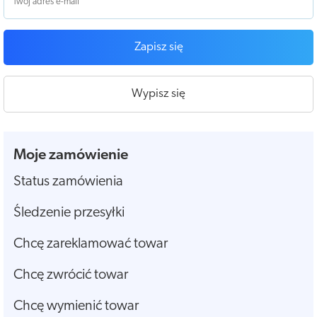
Zapisz się
Wypisz się
Moje zamówienie
Status zamówienia
Śledzenie przesyłki
Chcę zareklamować towar
Chcę zwrócić towar
Chcę wymienić towar