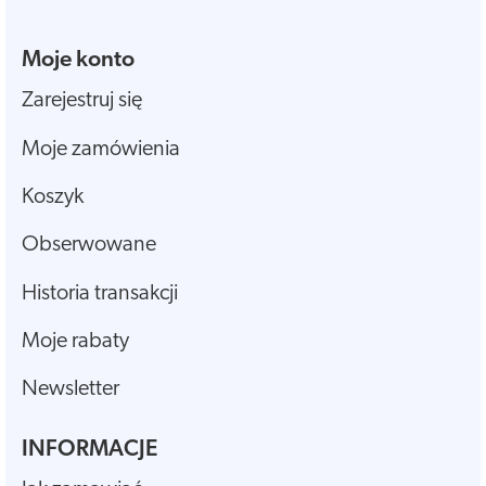
Moje konto
Zarejestruj się
Moje zamówienia
Koszyk
Obserwowane
Historia transakcji
Moje rabaty
Newsletter
INFORMACJE