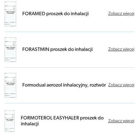
FORAMED proszek do inhalacji
Zobacz więcej
FORASTMIN proszek do inhalacji
Zobacz więcej
Formodual aerozol inhalacyjny, roztwór
Zobacz więcej
FORMOTEROL EASYHALER proszek do
Zobacz więcej
inhalacji