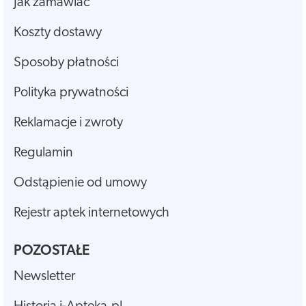
Jak zamawiać
Koszty dostawy
Sposoby płatności
Polityka prywatności
Reklamacje i zwroty
Regulamin
Odstąpienie od umowy
Rejestr aptek internetowych
POZOSTAŁE
Newsletter