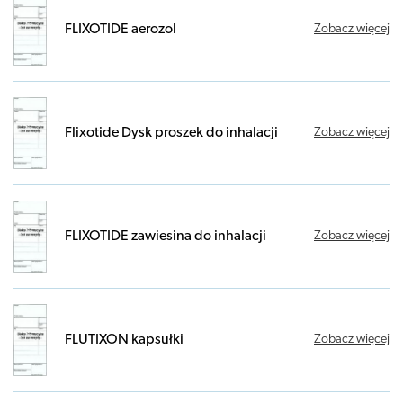
FLIXOTIDE aerozol
Zobacz więcej
Flixotide Dysk proszek do inhalacji
Zobacz więcej
FLIXOTIDE zawiesina do inhalacji
Zobacz więcej
FLUTIXON kapsułki
Zobacz więcej