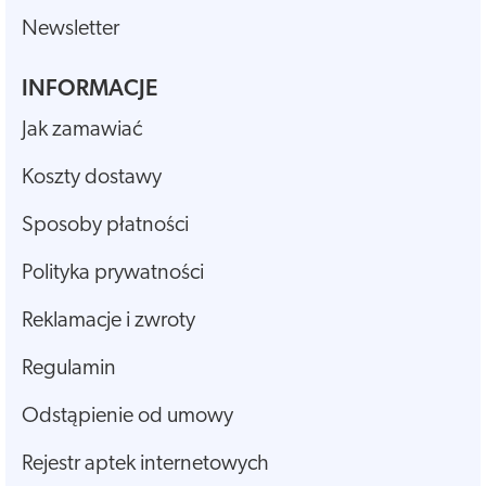
Newsletter
INFORMACJE
Jak zamawiać
Koszty dostawy
Sposoby płatności
Polityka prywatności
Reklamacje i zwroty
Regulamin
Odstąpienie od umowy
Rejestr aptek internetowych