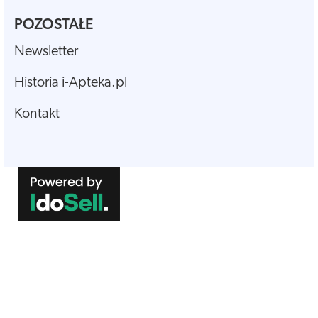
POZOSTAŁE
Newsletter
Historia i-Apteka.pl
Kontakt