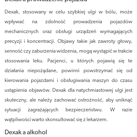
Dexak, stosowany w celu szybkiej ulgi w bólu, może
wpływać na zdolność prowadzenia pojazdów
mechanicznych oraz obsługi urządzeń wymagających
precyzji i koncentracji. Objawy takie jak zawroty głowy,
senność czy zaburzenia widzenia, mogą wystąpić w trakcie
stosowania leku. Pacjenci, u których pojawią się te
działania niepożądane, powinni powstrzymać się od
kierowania pojazdami i obsługiwania maszyn do czasu
ustąpienia objawów. Dexak dla natychmiastowej ulgi jest
skuteczny, ale należy zachować ostrożność, aby uniknąć
sytuacji zagrażających bezpieczeństwu. W razie
wątpliwości warto skonsultować się z lekarzem.
Dexak a alkohol