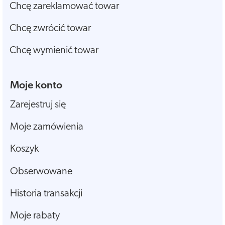
Chcę zareklamować towar
Chcę zwrócić towar
Chcę wymienić towar
Moje konto
Zarejestruj się
Moje zamówienia
Koszyk
Obserwowane
Historia transakcji
Moje rabaty