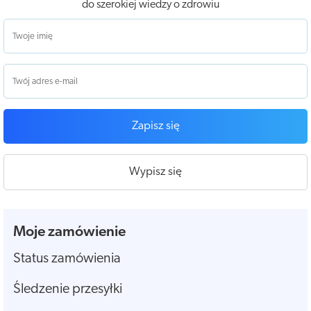
do szerokiej wiedzy o zdrowiu
Zapisz się
Wypisz się
Moje zamówienie
Status zamówienia
Śledzenie przesyłki