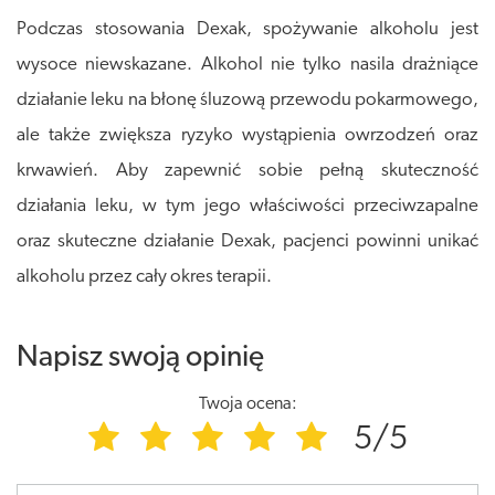
Podczas stosowania Dexak, spożywanie alkoholu jest
wysoce niewskazane. Alkohol nie tylko nasila drażniące
działanie leku na błonę śluzową przewodu pokarmowego,
ale także zwiększa ryzyko wystąpienia owrzodzeń oraz
krwawień. Aby zapewnić sobie pełną skuteczność
działania leku, w tym jego właściwości przeciwzapalne
oraz skuteczne działanie Dexak, pacjenci powinni unikać
alkoholu przez cały okres terapii.
Napisz swoją opinię
Twoja ocena:
5/5