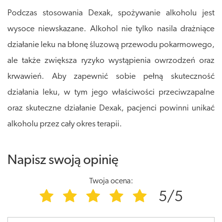
Podczas stosowania Dexak, spożywanie alkoholu jest
wysoce niewskazane. Alkohol nie tylko nasila drażniące
działanie leku na błonę śluzową przewodu pokarmowego,
ale także zwiększa ryzyko wystąpienia owrzodzeń oraz
krwawień. Aby zapewnić sobie pełną skuteczność
działania leku, w tym jego właściwości przeciwzapalne
oraz skuteczne działanie Dexak, pacjenci powinni unikać
alkoholu przez cały okres terapii.
Napisz swoją opinię
Twoja ocena:
5/5