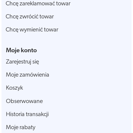
Chcę zareklamować towar
Chcę zwrócić towar
Chcę wymienić towar
Moje konto
Zarejestruj się
Moje zamówienia
Koszyk
Obserwowane
Historia transakcji
Moje rabaty