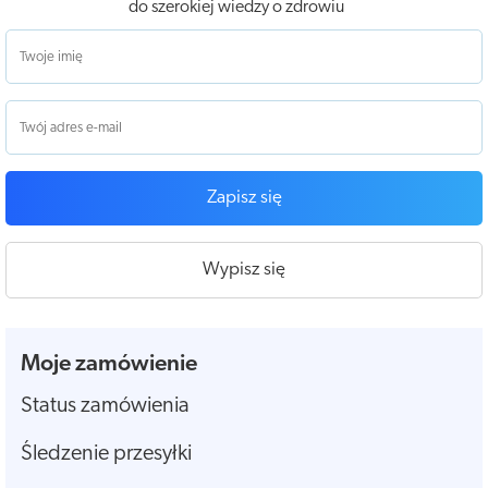
do szerokiej wiedzy o zdrowiu
Zapisz się
Wypisz się
Moje zamówienie
Status zamówienia
Śledzenie przesyłki