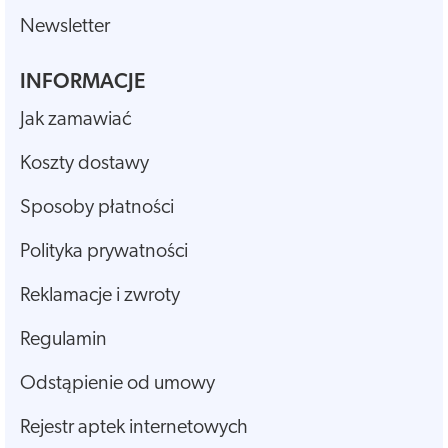
Newsletter
INFORMACJE
Jak zamawiać
Koszty dostawy
Sposoby płatności
Polityka prywatności
Reklamacje i zwroty
Regulamin
Odstąpienie od umowy
Rejestr aptek internetowych