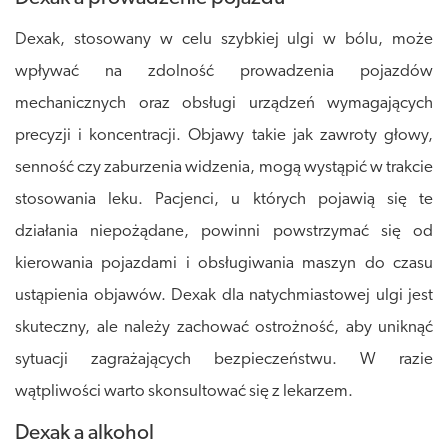
Dexak, stosowany w celu szybkiej ulgi w bólu, może
wpływać na zdolność prowadzenia pojazdów
mechanicznych oraz obsługi urządzeń wymagających
precyzji i koncentracji. Objawy takie jak zawroty głowy,
senność czy zaburzenia widzenia, mogą wystąpić w trakcie
stosowania leku. Pacjenci, u których pojawią się te
działania niepożądane, powinni powstrzymać się od
kierowania pojazdami i obsługiwania maszyn do czasu
ustąpienia objawów. Dexak dla natychmiastowej ulgi jest
skuteczny, ale należy zachować ostrożność, aby uniknąć
sytuacji zagrażających bezpieczeństwu. W razie
wątpliwości warto skonsultować się z lekarzem.
Dexak a alkohol