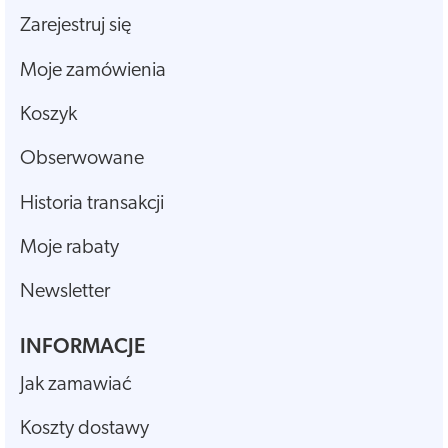
Zarejestruj się
Moje zamówienia
Koszyk
Obserwowane
Historia transakcji
Moje rabaty
Newsletter
INFORMACJE
Jak zamawiać
Koszty dostawy