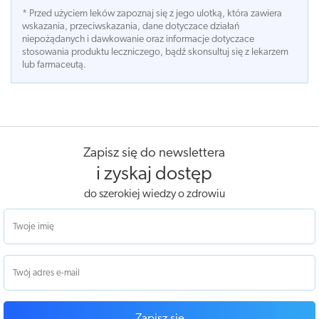
* Przed użyciem leków zapoznaj się z jego ulotką, która zawiera
wskazania, przeciwskazania, dane dotyczace działań
niepożądanych i dawkowanie oraz informacje dotyczace
stosowania produktu leczniczego, bądź skonsultuj się z lekarzem
lub farmaceutą.
Zapisz się do newslettera
i zyskaj dostęp
do szerokiej wiedzy o zdrowiu
Zapisz się