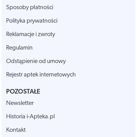
Sposoby płatności
Polityka prywatności
Reklamacje i zwroty
Regulamin
Odstąpienie od umowy
Rejestr aptek internetowych
POZOSTAŁE
Newsletter
Historia i-Apteka.pl
Kontakt