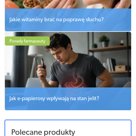
Jakie witaminy brać na poprawę słuchu?
Porady farmaceuty
Jak e-papierosy wpływają na stan jelit?
Polecane produkty