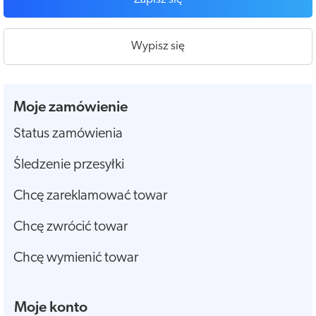
Wypisz się
Moje zamówienie
Status zamówienia
Śledzenie przesyłki
Chcę zareklamować towar
Chcę zwrócić towar
Chcę wymienić towar
Moje konto