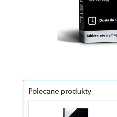
Polecane produkty