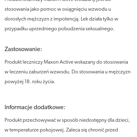
stosowania jako pomoc w osiągnięciu wzwodu u
dorosłych mężczyzn z impotencją. Lek działa tylko w
przypadku uprzedniego pobudzenia seksualnego.
Zastosowanie:
Produkt leczniczy Maxon Active wskazany do stosowania
w leczeniu zaburzeń wzwodu. Do stosowania u mężczyzn
powyżej 18. roku życia.
Informacje dodatkowe:
Produkt przechowywać w sposób niedostępny dla dzieci,
w temperaturze pokojowej. Zaleca się chronić przed