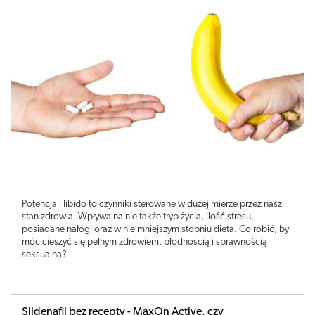
Potencja i libido to czynniki sterowane w dużej mierze przez nasz
stan zdrowia. Wpływa na nie także tryb życia, ilość stresu,
posiadane nałogi oraz w nie mniejszym stopniu dieta. Co robić, by
móc cieszyć się pełnym zdrowiem, płodnością i sprawnością
seksualną?
Sildenafil bez recepty - MaxOn Active, czy