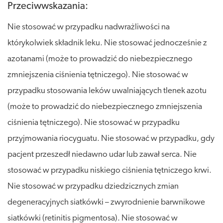
Przeciwwskazania:
Nie stosować w przypadku nadwrażliwości na
którykolwiek składnik leku. Nie stosować jednocześnie z
azotanami (może to prowadzić do niebezpiecznego
zmniejszenia ciśnienia tętniczego). Nie stosować w
przypadku stosowania leków uwalniających tlenek azotu
(może to prowadzić do niebezpiecznego zmniejszenia
ciśnienia tętniczego). Nie stosować w przypadku
przyjmowania riocyguatu. Nie stosować w przypadku, gdy
pacjent przeszedł niedawno udar lub zawał serca. Nie
stosować w przypadku niskiego ciśnienia tętniczego krwi.
Nie stosować w przypadku dziedzicznych zmian
degeneracyjnych siatkówki – zwyrodnienie barwnikowe
siatkówki (retinitis pigmentosa). Nie stosować w