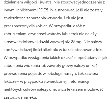
działaniem wilgoci i światła. Nie stosować jednocześnie z
innymi inhibitorami PDE5. Nie stosować, jeśli nie zostały
stwierdzone zaburzenia wzwodu. Lek nie jest
przeznaczony dla kobiet. W przypadku osób z
zaburzeniami czynności wątroby lub nerek nie należy
stosować dobowej dawki wyższej niż 25mg. Nie należy
spożywać dużej ilości alkoholu w trakcie stosowania leku.
W przypadku wystąpienia takich działań niepożądanych jak
zaburzenia widzenia lub zawroty głowy należy unikać
prowadzenia pojazdów i obsługi maszyn. Lek zawiera
laktozę – w przypadku stwierdzonej nietolerancji
niektórych cukrów należy omówić z lekarzem możliwość
zastosowania leku.