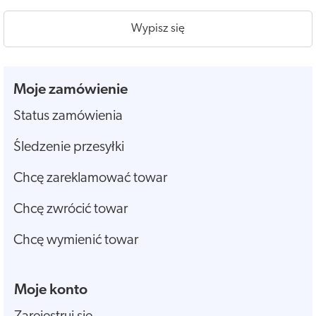
Wypisz się
Moje zamówienie
Status zamówienia
Śledzenie przesyłki
Chcę zareklamować towar
Chcę zwrócić towar
Chcę wymienić towar
Moje konto