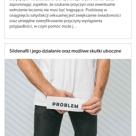
zapominając zupełnie, że szukanie przyczyn oraz ewentualne
wdrożenie leczenia nie musi być krępujące. Podstawą w
osiągnięciu satysfakcji seksualnej jest zwiększenie świadomości
oraz umiejętne zweryfikowanie przyczyny wystąpienia
przypadłości, w czym pomóc może j…
Sildenafil i jego działanie oraz możliwe skutki uboczne