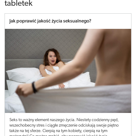
tabletek
Jak poprawić jakość życia seksualnego?
Seks to ważny element naszego życia. Niestety codzienny pęd,
wszechobecny stres i ciągłe zmęczenie odciskają swoje piętno
także na tej sferze. Cierpią na tym kobiety, cierpią na tym