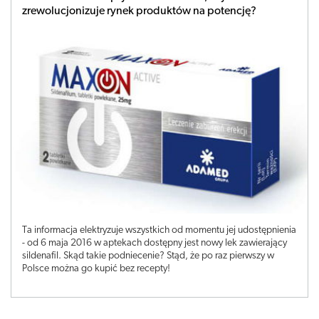
zrewolucjonizuje rynek produktów na potencję?
Ta informacja elektryzuje wszystkich od momentu jej udostępnienia
- od 6 maja 2016 w aptekach dostępny jest nowy lek zawierający
sildenafil. Skąd takie podniecenie? Stąd, że po raz pierwszy w
Polsce można go kupić bez recepty!