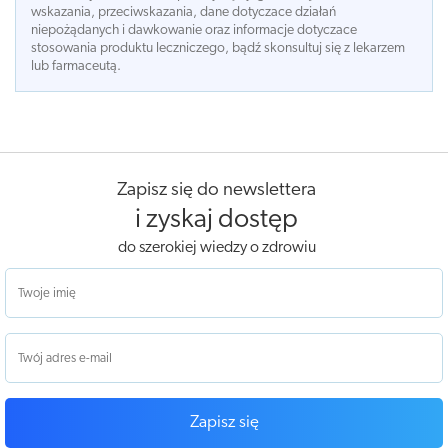
wskazania, przeciwskazania, dane dotyczace działań
niepożądanych i dawkowanie oraz informacje dotyczace
stosowania produktu leczniczego, bądź skonsultuj się z lekarzem
lub farmaceutą.
Zapisz się do newslettera
i zyskaj dostęp
do szerokiej wiedzy o zdrowiu
Zapisz się