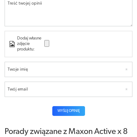
Treść twojej opinii
Dodaj własne
zdjęcie
produktu:
Twoje imię
Twój email
WYŚLIJ OPINIĘ
Porady związane z Maxon Active x 8