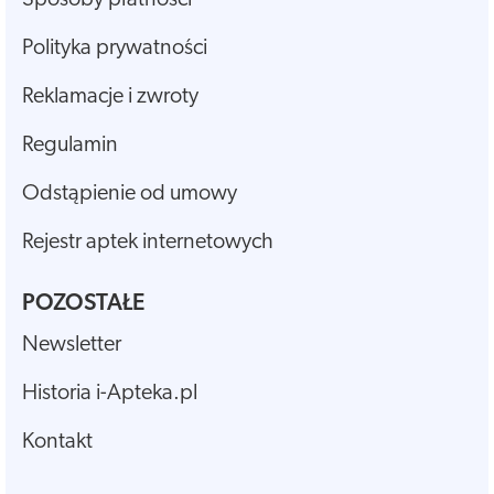
Sposoby płatności
Polityka prywatności
Reklamacje i zwroty
Regulamin
Odstąpienie od umowy
Rejestr aptek internetowych
POZOSTAŁE
Newsletter
Historia i-Apteka.pl
Kontakt