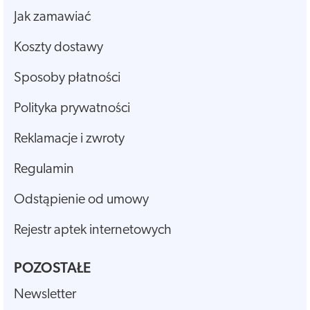
Jak zamawiać
Koszty dostawy
Sposoby płatności
Polityka prywatności
Reklamacje i zwroty
Regulamin
Odstąpienie od umowy
Rejestr aptek internetowych
POZOSTAŁE
Newsletter