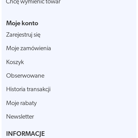
Chcę wymienić towar
Moje konto
Zarejestruj się
Moje zamówienia
Koszyk
Obserwowane
Historia transakcji
Moje rabaty
Newsletter
INFORMACJE