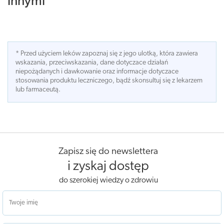
innymi
* Przed użyciem leków zapoznaj się z jego ulotką, która zawiera
wskazania, przeciwskazania, dane dotyczace działań
niepożądanych i dawkowanie oraz informacje dotyczace
stosowania produktu leczniczego, bądź skonsultuj się z lekarzem
lub farmaceutą.
Zapisz się do newslettera
i zyskaj dostęp
do szerokiej wiedzy o zdrowiu