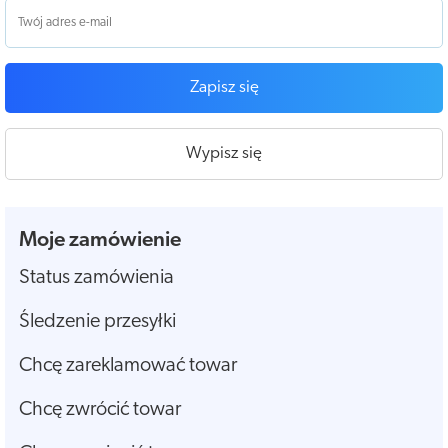
Zapisz się
Wypisz się
Moje zamówienie
Status zamówienia
Śledzenie przesyłki
Chcę zareklamować towar
Chcę zwrócić towar