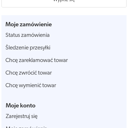
Moje zamówienie
Status zamówienia
Śledzenie przesyłki
Chcę zareklamować towar
Chcę zwrócić towar
Chcę wymienić towar
Moje konto
Zarejestruj się