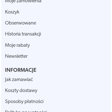
Moje zamówienia
Koszyk
Obserwowane
Historia transakcji
Moje rabaty
Newsletter
INFORMACJE
Jak zamawiać
Koszty dostawy
Sposoby płatności