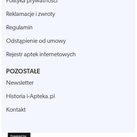
Polityka prywatności
Reklamacje i zwroty
Regulamin
Odstąpienie od umowy
Rejestr aptek internetowych
POZOSTAŁE
Newsletter
Historia i-Apteka.pl
Kontakt