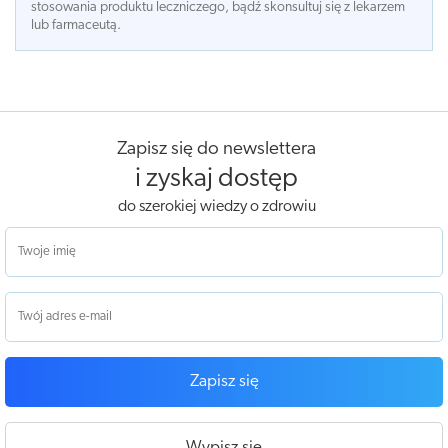
stosowania produktu leczniczego, bądź skonsultuj się z lekarzem
lub farmaceutą.
Zapisz się do newslettera
i zyskaj dostęp
do szerokiej wiedzy o zdrowiu
Zapisz się
Wypisz się