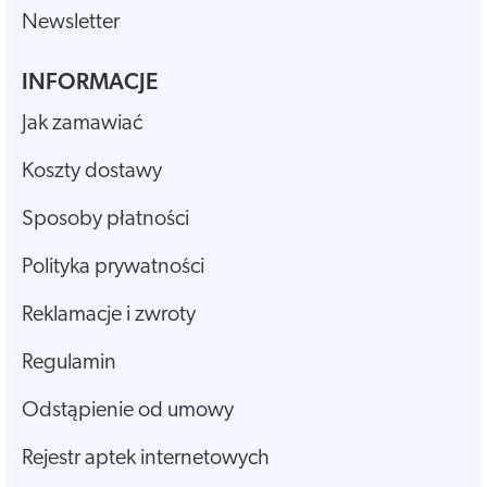
Newsletter
INFORMACJE
Jak zamawiać
Koszty dostawy
Sposoby płatności
Polityka prywatności
Reklamacje i zwroty
Regulamin
Odstąpienie od umowy
Rejestr aptek internetowych