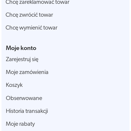
Chcę zareklamować towar
Chcę zwrócić towar
Chcę wymienić towar
Moje konto
Zarejestruj się
Moje zamówienia
Koszyk
Obserwowane
Historia transakcji
Moje rabaty