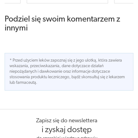
Podziel się swoim komentarzem z
innymi
* Przed użyciem leków zapoznaj się z jego ulotką, która zawiera
wskazania, przeciwskazania, dane dotyczace działań
niepożądanych i dawkowanie oraz informacje dotyczace
stosowania produktu leczniczego, bądź skonsultuj się z lekarzem
lub farmaceutą.
Zapisz się do newslettera
i zyskaj dostęp