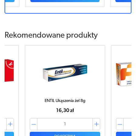
Rekomendowane produkty
ENTIL Ukąszenia żel 8g
16,30 zł