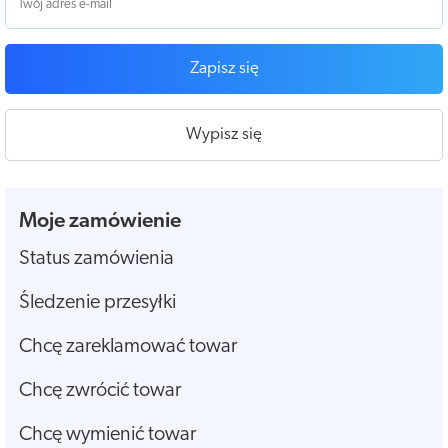
Zapisz się
Wypisz się
Moje zamówienie
Status zamówienia
Śledzenie przesyłki
Chcę zareklamować towar
Chcę zwrócić towar
Chcę wymienić towar