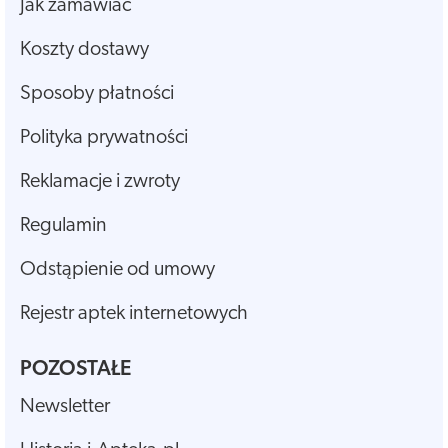
Jak zamawiać
Koszty dostawy
Sposoby płatności
Polityka prywatności
Reklamacje i zwroty
Regulamin
Odstąpienie od umowy
Rejestr aptek internetowych
POZOSTAŁE
Newsletter