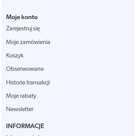
Moje konto
Zarejestruj się
Moje zamówienia
Koszyk
Obserwowane
Historia transakcji
Moje rabaty
Newsletter
INFORMACJE