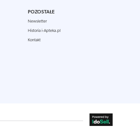
POZOSTAŁE
Newsletter
Historia i-Apteka.pl
Kontakt