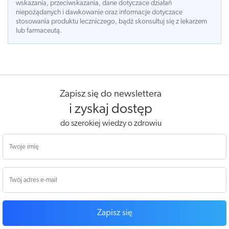
wskazania, przeciwskazania, dane dotyczace działań
niepożądanych i dawkowanie oraz informacje dotyczace
stosowania produktu leczniczego, bądź skonsultuj się z lekarzem
lub farmaceutą.
Zapisz się do newslettera
i zyskaj dostęp
do szerokiej wiedzy o zdrowiu
Zapisz się