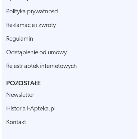
Polityka prywatności
Reklamacje i zwroty
Regulamin
Odstąpienie od umowy
Rejestr aptek internetowych
POZOSTAŁE
Newsletter
Historia i-Apteka.pl
Kontakt