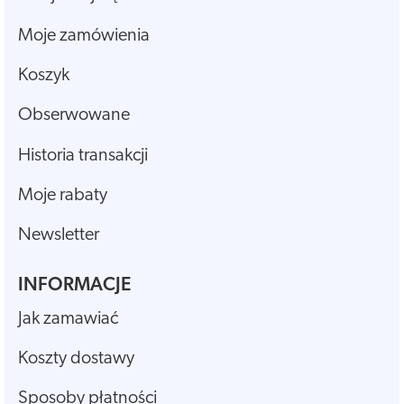
Moje zamówienia
Koszyk
Obserwowane
Historia transakcji
Moje rabaty
Newsletter
INFORMACJE
Jak zamawiać
Koszty dostawy
Sposoby płatności