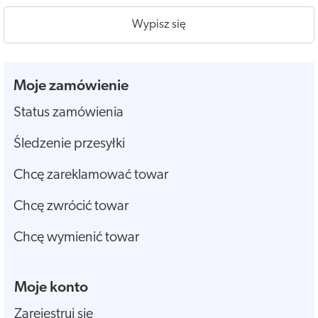
Wypisz się
Moje zamówienie
Status zamówienia
Śledzenie przesyłki
Chcę zareklamować towar
Chcę zwrócić towar
Chcę wymienić towar
Moje konto
Zarejestruj się