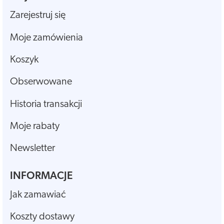
Zarejestruj się
Moje zamówienia
Koszyk
Obserwowane
Historia transakcji
Moje rabaty
Newsletter
INFORMACJE
Jak zamawiać
Koszty dostawy