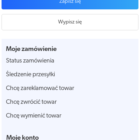
Zapisz się
Wypisz się
Moje zamówienie
Status zamówienia
Śledzenie przesyłki
Chcę zareklamować towar
Chcę zwrócić towar
Chcę wymienić towar
Moje konto