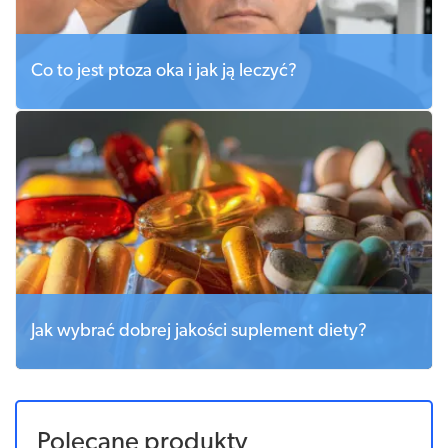
Co to jest ptoza oka i jak ją leczyć?
Jak wybrać dobrej jakości suplement diety?
Polecane produkty