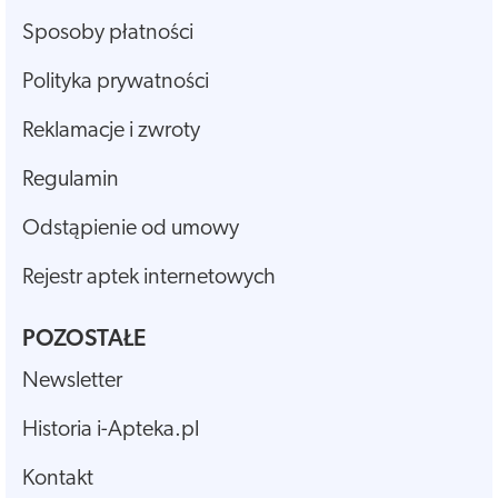
Sposoby płatności
Polityka prywatności
Reklamacje i zwroty
Regulamin
Odstąpienie od umowy
Rejestr aptek internetowych
POZOSTAŁE
Newsletter
Historia i-Apteka.pl
Kontakt