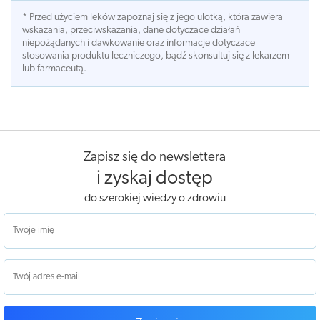
* Przed użyciem leków zapoznaj się z jego ulotką, która zawiera
wskazania, przeciwskazania, dane dotyczace działań
niepożądanych i dawkowanie oraz informacje dotyczace
stosowania produktu leczniczego, bądź skonsultuj się z lekarzem
lub farmaceutą.
Zapisz się do newslettera
i zyskaj dostęp
do szerokiej wiedzy o zdrowiu