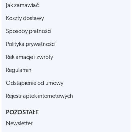
Jak zamawiać
Koszty dostawy
Sposoby płatności
Polityka prywatności
Reklamacje i zwroty
Regulamin
Odstąpienie od umowy
Rejestr aptek internetowych
POZOSTAŁE
Newsletter