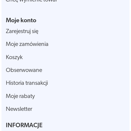
Moje konto
Zarejestruj się
Moje zamówienia
Koszyk
Obserwowane
Historia transakcji
Moje rabaty
Newsletter
INFORMACJE