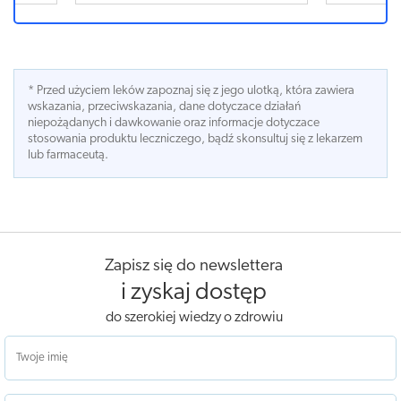
* Przed użyciem leków zapoznaj się z jego ulotką, która zawiera
wskazania, przeciwskazania, dane dotyczace działań
niepożądanych i dawkowanie oraz informacje dotyczace
stosowania produktu leczniczego, bądź skonsultuj się z lekarzem
lub farmaceutą.
Zapisz się do newslettera
i zyskaj dostęp
do szerokiej wiedzy o zdrowiu