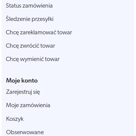
Status zamówienia
Śledzenie przesyłki
Chcę zareklamować towar
Chcę zwrócić towar
Chcę wymienić towar
Moje konto
Zarejestruj się
Moje zamówienia
Koszyk
Obserwowane