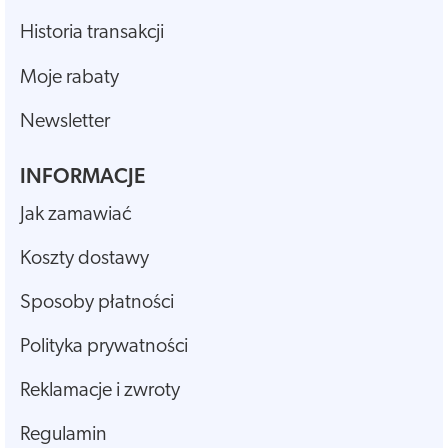
Historia transakcji
Moje rabaty
Newsletter
INFORMACJE
Jak zamawiać
Koszty dostawy
Sposoby płatności
Polityka prywatności
Reklamacje i zwroty
Regulamin