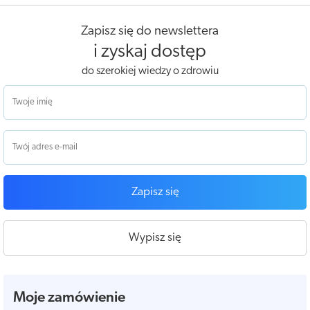
Zapisz się do newslettera
i zyskaj dostęp
do szerokiej wiedzy o zdrowiu
Zapisz się
Wypisz się
Moje zamówienie