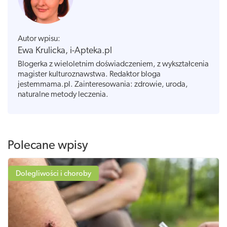
Autor wpisu:
Ewa Krulicka, i-Apteka.pl
Blogerka z wieloletnim doświadczeniem, z wykształcenia
magister kulturoznawstwa. Redaktor bloga
jestemmama.pl. Zainteresowania: zdrowie, uroda,
naturalne metody leczenia.
Polecane wpisy
Dolegliwości i choroby