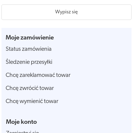
Wypisz się
Moje zamówienie
Status zamówienia
Śledzenie przesyłki
Chcę zareklamować towar
Chcę zwrócić towar
Chcę wymienić towar
Moje konto