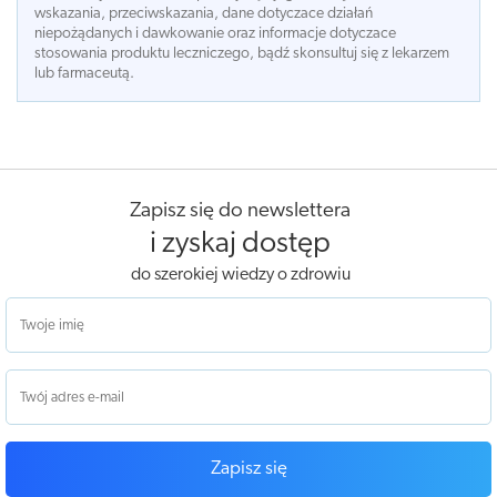
wskazania, przeciwskazania, dane dotyczace działań
niepożądanych i dawkowanie oraz informacje dotyczace
stosowania produktu leczniczego, bądź skonsultuj się z lekarzem
lub farmaceutą.
Zapisz się do newslettera
i zyskaj dostęp
do szerokiej wiedzy o zdrowiu
Zapisz się