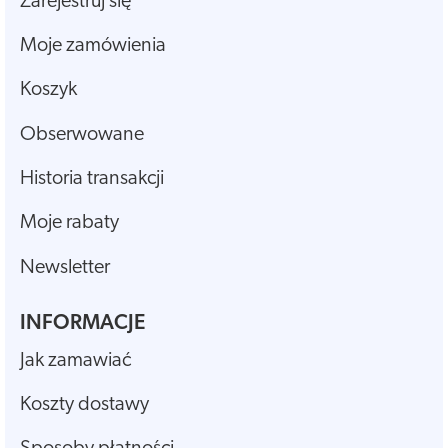
Zarejestruj się
Moje zamówienia
Koszyk
Obserwowane
Historia transakcji
Moje rabaty
Newsletter
INFORMACJE
Jak zamawiać
Koszty dostawy