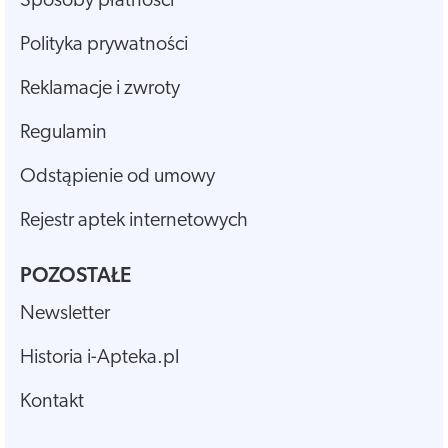
Sposoby płatności
Polityka prywatności
Reklamacje i zwroty
Regulamin
Odstąpienie od umowy
Rejestr aptek internetowych
POZOSTAŁE
Newsletter
Historia i-Apteka.pl
Kontakt