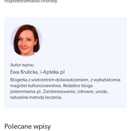
rozprzestrzeniania choroby.
Autor wpisu:
Ewa Krulicka, i-Apteka.pl
Blogerka z wieloletnim doświadczeniem, z wykształcenia
magister kulturoznawstwa. Redaktor bloga
jestemmama.pl. Zainteresowania: zdrowie, uroda,
naturalne metody leczenia.
Polecane wpisy