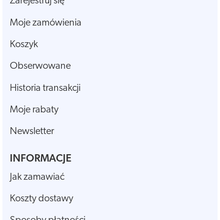
Zarejestruj się
Moje zamówienia
Koszyk
Obserwowane
Historia transakcji
Moje rabaty
Newsletter
INFORMACJE
Jak zamawiać
Koszty dostawy