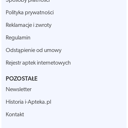
Sposoby płatności
Polityka prywatności
Reklamacje i zwroty
Regulamin
Odstąpienie od umowy
Rejestr aptek internetowych
POZOSTAŁE
Newsletter
Historia i-Apteka.pl
Kontakt