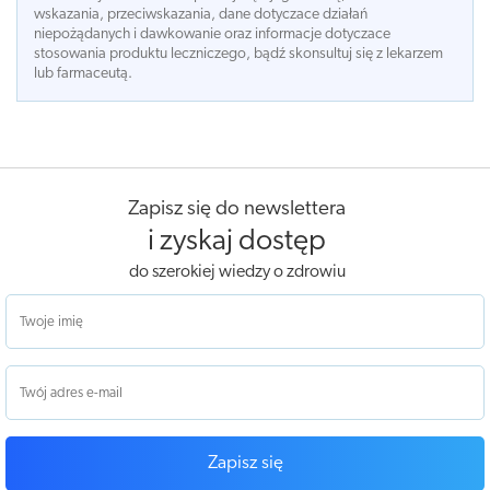
wskazania, przeciwskazania, dane dotyczace działań
niepożądanych i dawkowanie oraz informacje dotyczace
stosowania produktu leczniczego, bądź skonsultuj się z lekarzem
lub farmaceutą.
Zapisz się do newslettera
i zyskaj dostęp
do szerokiej wiedzy o zdrowiu
Zapisz się