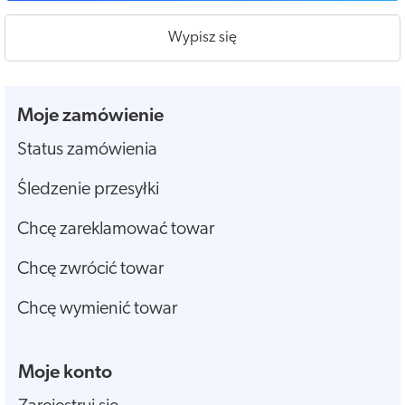
Wypisz się
Moje zamówienie
Status zamówienia
Śledzenie przesyłki
Chcę zareklamować towar
Chcę zwrócić towar
Chcę wymienić towar
Moje konto