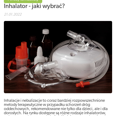
Inhalator - jaki wybrać?
21.01.2022
Inhalacje i nebulizacje to coraz bardziej rozpowszechnione
metody terapeutyczne w przypadku schorzeń dróg
oddechowych, rekomendowane nie tylko dla dzieci, ale i dla
dorosłych. Na rynku dostępne są różne rodzaje inhalatorów,