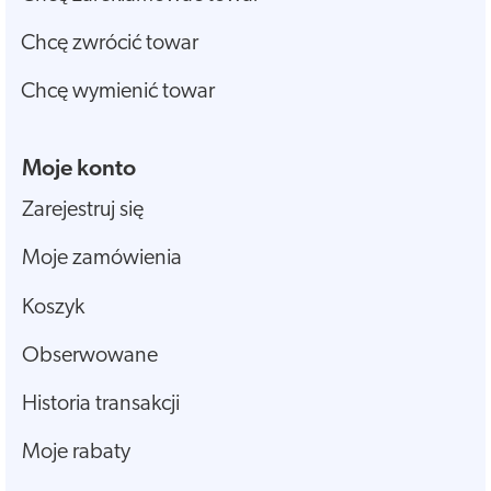
Chcę zwrócić towar
Chcę wymienić towar
Moje konto
Zarejestruj się
Moje zamówienia
Koszyk
Obserwowane
Historia transakcji
Moje rabaty