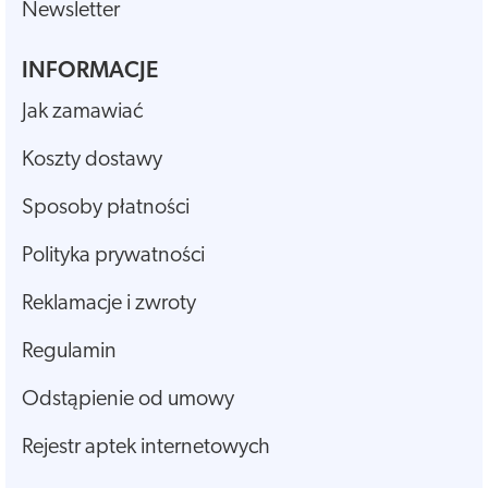
Newsletter
INFORMACJE
Jak zamawiać
Koszty dostawy
Sposoby płatności
Polityka prywatności
Reklamacje i zwroty
Regulamin
Odstąpienie od umowy
Rejestr aptek internetowych