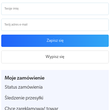
Zapisz się
Wypisz się
Moje zamówienie
Status zamówienia
Śledzenie przesyłki
Chcę zareklamować towar