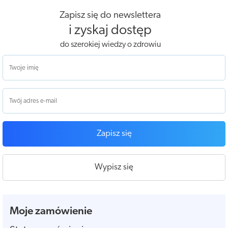
Zapisz się do newslettera
i zyskaj dostęp
do szerokiej wiedzy o zdrowiu
Zapisz się
Wypisz się
Moje zamówienie