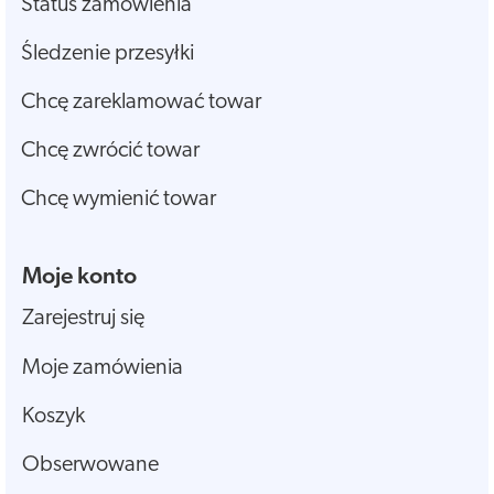
Status zamówienia
Śledzenie przesyłki
Chcę zareklamować towar
Chcę zwrócić towar
Chcę wymienić towar
Moje konto
Zarejestruj się
Moje zamówienia
Koszyk
Obserwowane