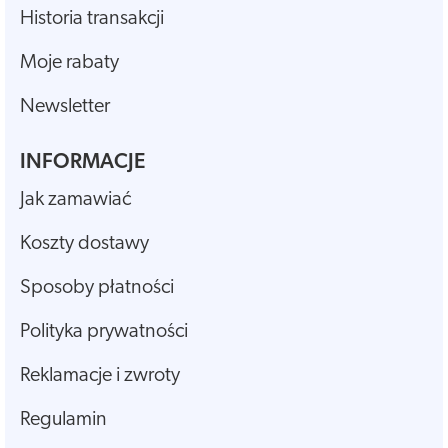
Historia transakcji
Moje rabaty
Newsletter
INFORMACJE
Jak zamawiać
Koszty dostawy
Sposoby płatności
Polityka prywatności
Reklamacje i zwroty
Regulamin