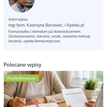
Autor wpisu:
mgr farm. Katarzyna Borowiec, i-Apteka.pl
Farmaceutka z niemałym już doświadczeniem.
Zainteresowania: zdrowie, uroda, naturalne metody
leczenia, opieka farmaceutyczna.
Polecane wpisy
Porady farmaceuty