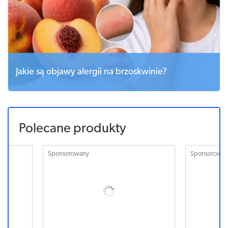
Jakie są objawy alergii na brzoskwinie?
Polecane produkty
Sponsorowany
Sponsorowa