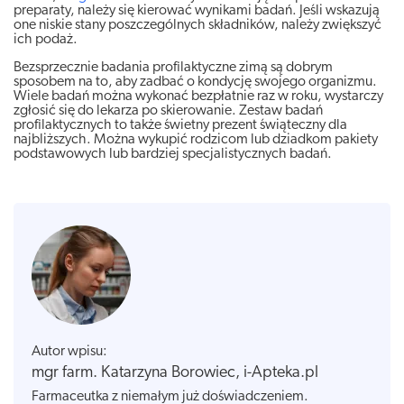
preparaty, należy się kierować wynikami badań. Jeśli wskazują
one niskie stany poszczególnych składników, należy zwiększyć
ich podaż.
Bezsprzecznie badania profilaktyczne zimą są dobrym
sposobem na to, aby zadbać o kondycję swojego organizmu.
Wiele badań można wykonać bezpłatnie raz w roku, wystarczy
zgłosić się do lekarza po skierowanie. Zestaw badań
profilaktycznych to także świetny prezent świąteczny dla
najbliższych. Można wykupić rodzicom lub dziadkom pakiety
podstawowych lub bardziej specjalistycznych badań.
Autor wpisu:
mgr farm. Katarzyna Borowiec, i-Apteka.pl
Farmaceutka z niemałym już doświadczeniem.