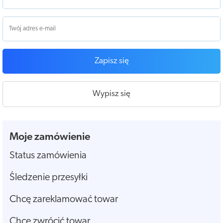
Zapisz się
Wypisz się
Moje zamówienie
Status zamówienia
Śledzenie przesyłki
Chcę zareklamować towar
Chcę zwrócić towar