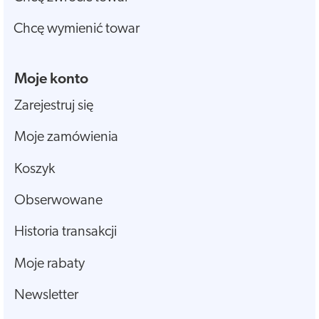
Chcę wymienić towar
Moje konto
Zarejestruj się
Moje zamówienia
Koszyk
Obserwowane
Historia transakcji
Moje rabaty
Newsletter