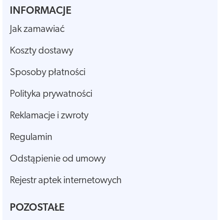
INFORMACJE
Jak zamawiać
Koszty dostawy
Sposoby płatności
Polityka prywatności
Reklamacje i zwroty
Regulamin
Odstąpienie od umowy
Rejestr aptek internetowych
POZOSTAŁE