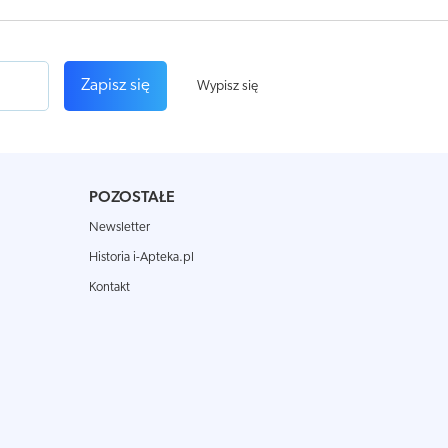
Zapisz się
Wypisz się
POZOSTAŁE
Newsletter
Historia i-Apteka.pl
Kontakt