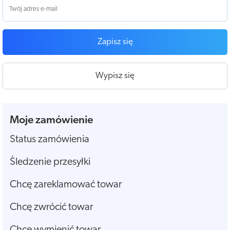
Zapisz się
Wypisz się
Moje zamówienie
Status zamówienia
Śledzenie przesyłki
Chcę zareklamować towar
Chcę zwrócić towar