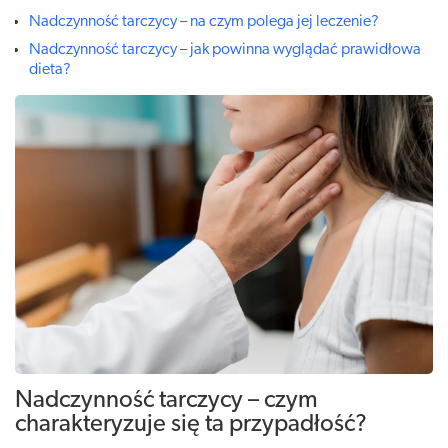
Nadczynność tarczycy – na czym polega jej leczenie?
Nadczynność tarczycy – jak powinna wyglądać prawidłowa
dieta?
Nadczynność tarczycy – czym
charakteryzuje się ta przypadłość?