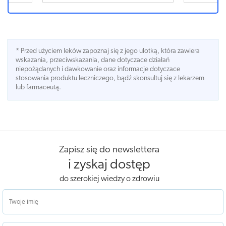
* Przed użyciem leków zapoznaj się z jego ulotką, która zawiera
wskazania, przeciwskazania, dane dotyczace działań
niepożądanych i dawkowanie oraz informacje dotyczace
stosowania produktu leczniczego, bądź skonsultuj się z lekarzem
lub farmaceutą.
Zapisz się do newslettera
i zyskaj dostęp
do szerokiej wiedzy o zdrowiu