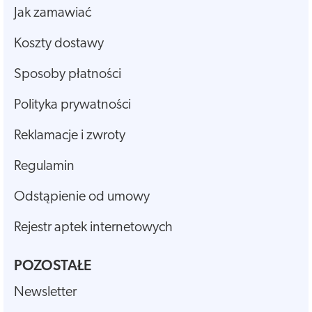
Jak zamawiać
Koszty dostawy
Sposoby płatności
Polityka prywatności
Reklamacje i zwroty
Regulamin
Odstąpienie od umowy
Rejestr aptek internetowych
POZOSTAŁE
Newsletter