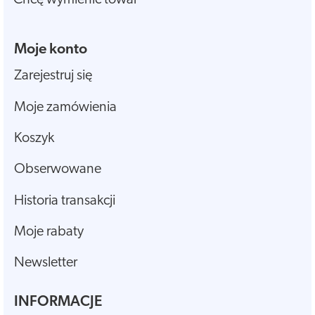
Chcę wymienić towar
Moje konto
Zarejestruj się
Moje zamówienia
Koszyk
Obserwowane
Historia transakcji
Moje rabaty
Newsletter
INFORMACJE