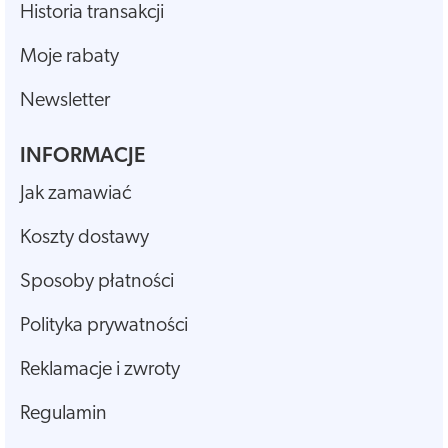
Historia transakcji
Moje rabaty
Newsletter
INFORMACJE
Jak zamawiać
Koszty dostawy
Sposoby płatności
Polityka prywatności
Reklamacje i zwroty
Regulamin