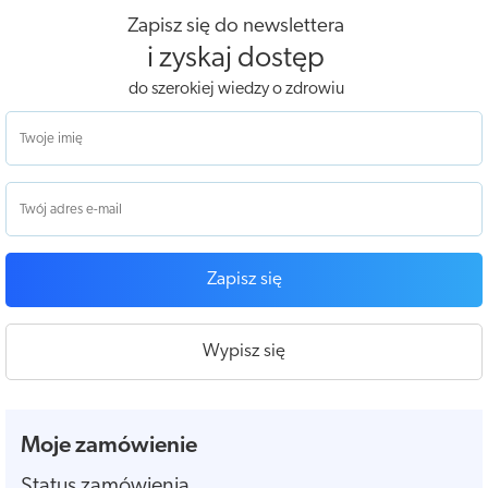
Zapisz się do newslettera
i zyskaj dostęp
do szerokiej wiedzy o zdrowiu
Zapisz się
Wypisz się
Moje zamówienie
Status zamówienia